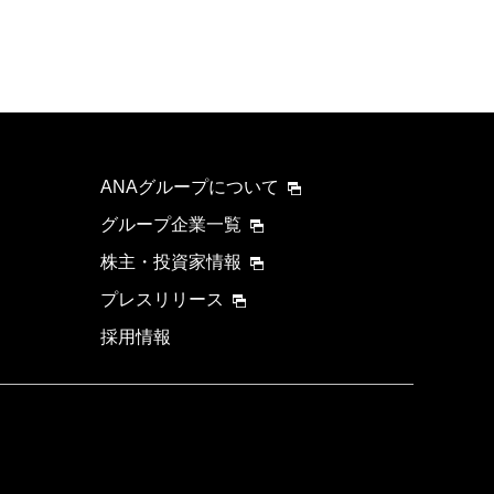
ANAグループについて
グループ企業一覧
株主・投資家情報
プレスリリース
採用情報