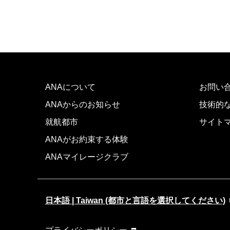
ANAについて
お問い
ANAからのお知らせ
技術的
就航都市
サイト
ANAがお約束する体験
ANAマイレージクラブ
日本語 | Taiwan (都市と言語を選択してください)