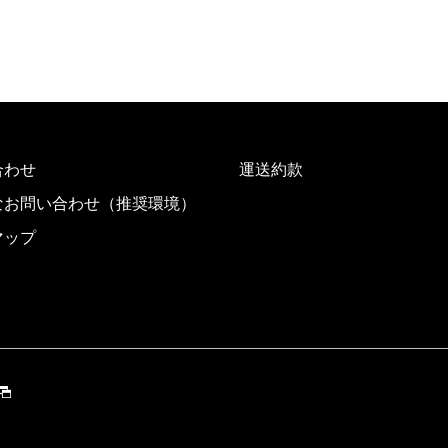
合わせ
運送約款
なお問い合わせ（推奨環境）
マップ