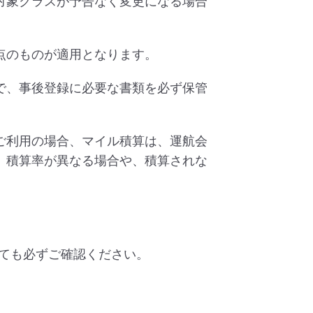
対象クラスが予告なく変更になる場合
点のものが適用となります。
で、事後登録に必要な書類を必ず保管
ご利用の場合、マイル積算は、運航会
、積算率が異なる場合や、積算されな
ても必ずご確認ください。