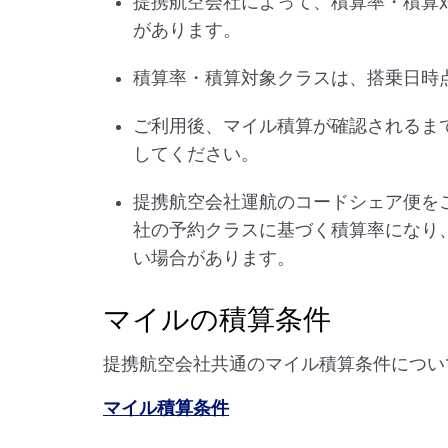
提携航空会社によって、積算率・積算
があります。
積算率・積算対象クラスは、搭乗日時
ご利用後、マイル積算が確認されるま
してください。
提携航空会社運航のコードシェア便を
社の予約クラスに基づく積算率になり
い場合があります。
マイルの積算条件
提携航空会社共通のマイル積算条件につい
マイル積算条件