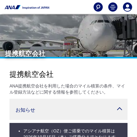
提携航空会社
提携航空会社
ANA提携航空会社を利用した場合のマイル積算の条件、マイ
ル登録方法などに関する情報を参照してください。
お知らせ
アシアナ航空（OZ）便ご搭乗でのマイル積算は