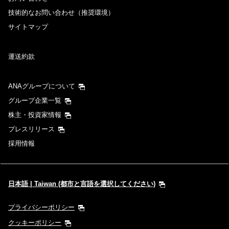
技術的なお問い合わせ（推奨環境）
サイトマップ
運送約款
ANAグループについて
グループ企業一覧
株主・投資家情報
プレスリリース
採用情報
日本語 | Taiwan (都市と言語を選択してください)
プライバシーポリシー
クッキーポリシー