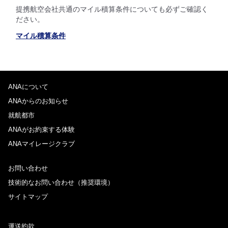
提携航空会社共通のマイル積算条件についても必ずご確認く
ださい。
マイル積算条件
ANAについて
ANAからのお知らせ
就航都市
ANAがお約束する体験
ANAマイレージクラブ
お問い合わせ
技術的なお問い合わせ（推奨環境）
サイトマップ
運送約款