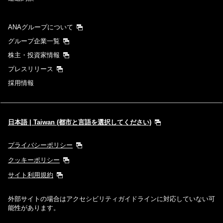
ANAグループについて
グループ企業一覧
株主・投資家情報
プレスリリース
採用情報
日本語 | Taiwan (都市と言語を選択してください)
プライバシーポリシー
クッキーポリシー
サイト利用規約
外部サイトの場合はアクセシビリティガイドラインに対応していない可
能性があります。