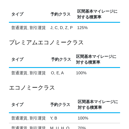
区間基本マイレージに
タイプ
予約クラス
対する積算率
普通運賃, 割引運賃
J, C, D, Z, P
125%
プレミアムエコノミークラス
区間基本マイレージに
タイプ
予約クラス
対する積算率
普通運賃, 割引運賃
O, E, A
100%
エコノミークラス
区間基本マイレージに
タイプ
予約クラス
対する積算率
普通運賃, 割引運賃
Y, B
100%
普通運賃, 割引運賃
M, U, H, Q,
70%