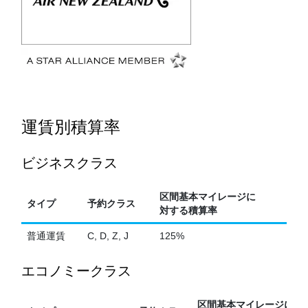
運賃別積算率
ビジネスクラス
区間基本マイレージに
タイプ
予約クラス
対する積算率
普通運賃
C, D, Z, J
125%
エコノミークラス
区間基本マイレージに