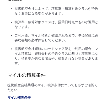
提携航空会社によって、積算率・積算対象クラスが予告
なく変更になる場合があります。
積算率・積算対象クラスは、搭乗日時点のものが適用と
なります。
ご利用後、マイル積算が確認されるまで、事後登録に必
要な書類を必ず保管してください。
提携航空会社運航のコードシェア便をご利用の場合、マ
イル積算は、運航会社の予約クラスに基づく積算率にな
り、積算率が異なる場合や、積算されない場合がありま
す。
マイルの積算条件
提携航空会社共通のマイル積算条件についても必ずご確認く
ださい。
マイル積算条件