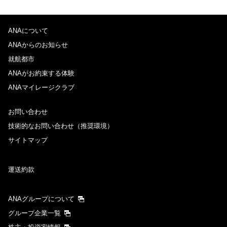
ANAについて
ANAからのお知らせ
就航都市
ANAがお約束する体験
ANAマイレージクラブ
お問い合わせ
技術的なお問い合わせ（推奨環境）
サイトマップ
運送約款
ANAグループについて
グループ企業一覧