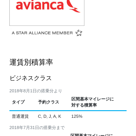
運賃別積算率
ビジネスクラス
2018年8月1日の搭乗分より
区間基本マイレージに
タイプ
予約クラス
対する積算率
普通運賃
C, D, J, A, K
125%
2018年7月31日の搭乗分まで
区間基本マイレージに