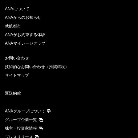
ANAについて
ANAからのお知らせ
就航都市
ANAがお約束する体験
ANAマイレージクラブ
お問い合わせ
技術的なお問い合わせ（推奨環境）
サイトマップ
運送約款
ANAグループについて
グループ企業一覧
株主・投資家情報
プレスリリース