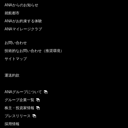
ANAからのお知らせ
就航都市
ANAがお約束する体験
ANAマイレージクラブ
お問い合わせ
技術的なお問い合わせ（推奨環境）
サイトマップ
運送約款
ANAグループについて
グループ企業一覧
株主・投資家情報
プレスリリース
採用情報