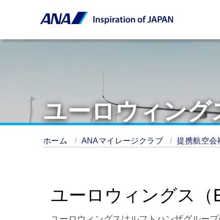
ユーロウィング
ホーム
ANAマイレージクラブ
提携航空会
ユーロウィングス（
ユーロウィングスはルフトハンザグループ