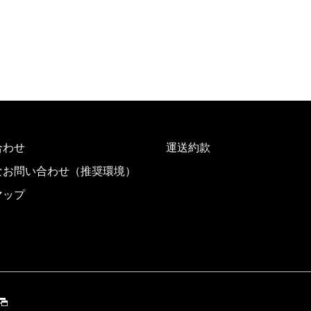
合わせ
運送約款
なお問い合わせ（推奨環境）
マップ