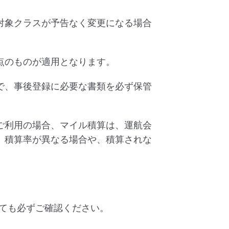
対象クラスが予告なく変更になる場合
点のものが適用となります。
で、事後登録に必要な書類を必ず保管
ご利用の場合、マイル積算は、運航会
、積算率が異なる場合や、積算されな
ても必ずご確認ください。