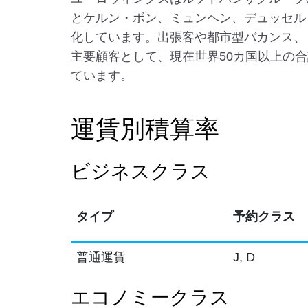
とケルン・ボン、ミュンヘン、デュッセル
化しています。出張客や都市型バカンス、
主要顧客として、現在世界50カ国以上の合
ています。
運賃別積算率
ビジネスクラス
タイプ
予約クラス
普通運賃
J, D
エコノミークラス