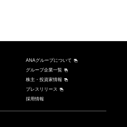
ANAグループについて
グループ企業一覧
株主・投資家情報
プレスリリース
採用情報