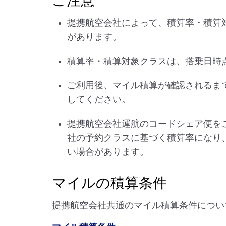
ご注意
提携航空会社によって、積算率・積算
があります。
積算率・積算対象クラスは、搭乗日時
ご利用後、マイル積算が確認されるま
してください。
提携航空会社運航のコードシェア便を
社の予約クラスに基づく積算率になり
い場合があります。
マイルの積算条件
提携航空会社共通のマイル積算条件につい