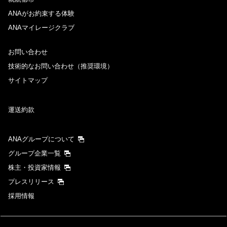
ANAがお約束する体験
ANAマイレージクラブ
お問い合わせ
技術的なお問い合わせ（推奨環境）
サイトマップ
運送約款
ANAグループについて
グループ企業一覧
株主・投資家情報
プレスリリース
採用情報