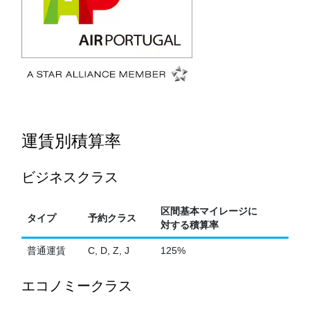
運賃別積算率
ビジネスクラス
区間基本マイレージに
タイプ
予約クラス
対する積算率
普通運賃
C, D, Z, J
125%
エコノミークラス