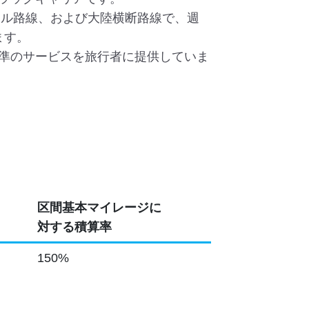
ナル路線、および大陸横断路線で、週
ます。
準のサービスを旅行者に提供していま
区間基本マイレージに
対する積算率
150%