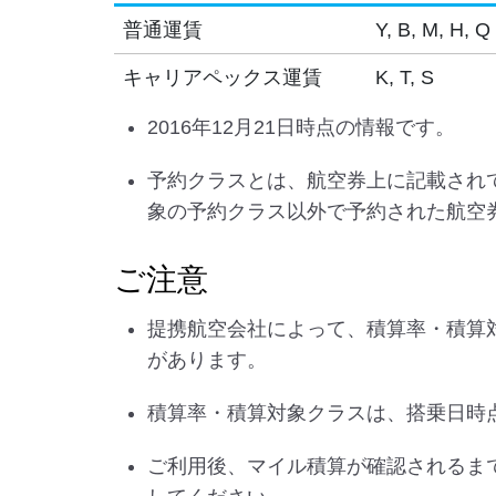
普通運賃
Y, B, M, H, Q
キャリアペックス運賃
K, T, S
2016年12月21日時点の情報です。
予約クラスとは、航空券上に記載され
象の予約クラス以外で予約された航空
ご注意
提携航空会社によって、積算率・積算
があります。
積算率・積算対象クラスは、搭乗日時
ご利用後、マイル積算が確認されるま