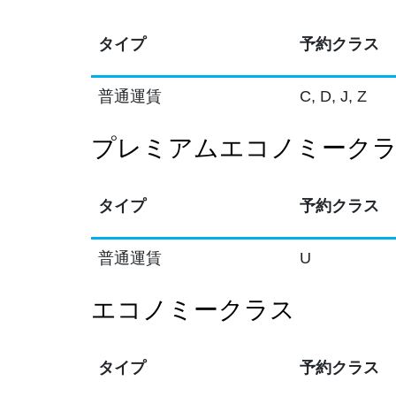
タイプ
予約クラス
普通運賃
C, D, J, Z
プレミアムエコノミーク
タイプ
予約クラス
普通運賃
U
エコノミークラス
タイプ
予約クラス