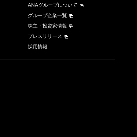
ANAグループについて
グループ企業一覧
株主・投資家情報
プレスリリース
採用情報