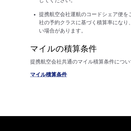
してください。
提携航空会社運航のコードシェア便を
社の予約クラスに基づく積算率になり
い場合があります。
マイルの積算条件
提携航空会社共通のマイル積算条件につい
マイル積算条件