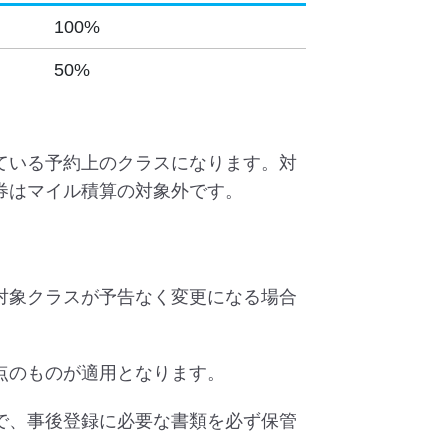
100%
50%
ている予約上のクラスになります。対
券はマイル積算の対象外です。
対象クラスが予告なく変更になる場合
点のものが適用となります。
で、事後登録に必要な書類を必ず保管