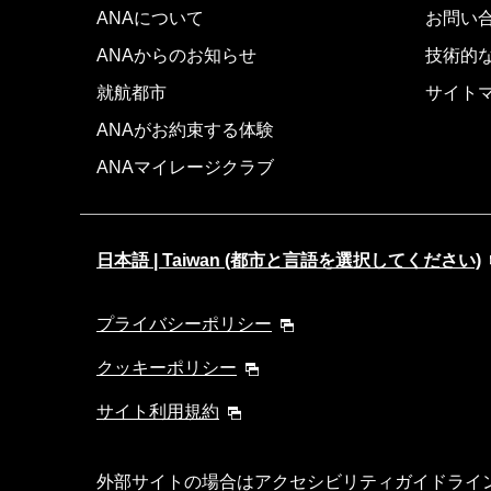
ANAについて
お問い
ANAからのお知らせ
技術的
就航都市
サイト
ANAがお約束する体験
ANAマイレージクラブ
日本語 | Taiwan (都市と言語を選択してください)
プライバシーポリシー
クッキーポリシー
サイト利用規約
外部サイトの場合はアクセシビリティガイドライ