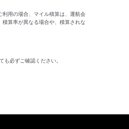
ご利用の場合、マイル積算は、運航会
、積算率が異なる場合や、積算されな
ても必ずご確認ください。