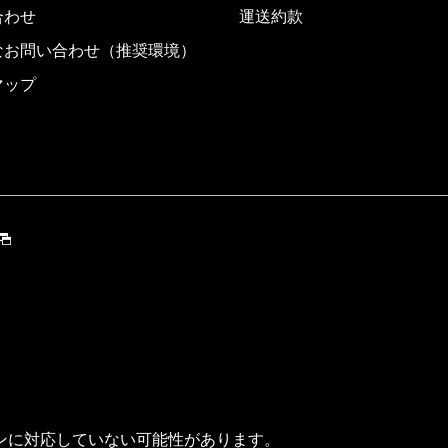
合わせ
運送約款
なお問い合わせ（推奨環境）
マップ
ンに対応していない可能性があります。