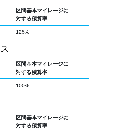
区間基本マイレージに
対する積算率
125%
ラス
区間基本マイレージに
対する積算率
100%
区間基本マイレージに
対する積算率