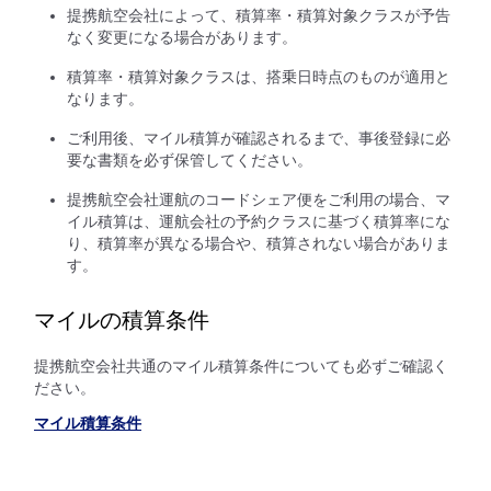
提携航空会社によって、積算率・積算対象クラスが予告
なく変更になる場合があります。
積算率・積算対象クラスは、搭乗日時点のものが適用と
なります。
ご利用後、マイル積算が確認されるまで、事後登録に必
要な書類を必ず保管してください。
提携航空会社運航のコードシェア便をご利用の場合、マ
イル積算は、運航会社の予約クラスに基づく積算率にな
り、積算率が異なる場合や、積算されない場合がありま
す。
マイルの積算条件
提携航空会社共通のマイル積算条件についても必ずご確認く
ださい。
マイル積算条件