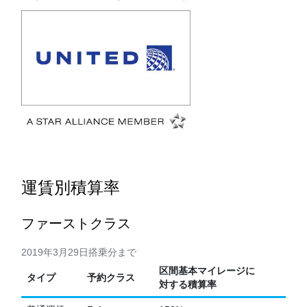
運賃別積算率
ファーストクラス
2019年3月29日搭乗分まで
区間基本マイレージに
タイプ
予約クラス
対する積算率