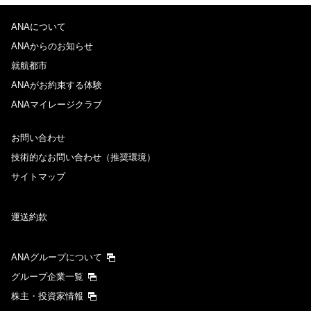
ANAについて
ANAからのお知らせ
就航都市
ANAがお約束する体験
ANAマイレージクラブ
お問い合わせ
技術的なお問い合わせ（推奨環境）
サイトマップ
運送約款
ANAグループについて
グループ企業一覧
株主・投資家情報