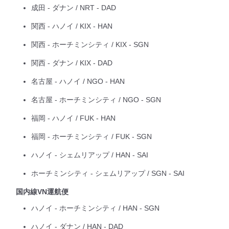
成田 - ダナン / NRT - DAD
関西 - ハノイ / KIX - HAN
関西 - ホーチミンシティ / KIX - SGN
関西 - ダナン / KIX - DAD
名古屋 - ハノイ / NGO - HAN
名古屋 - ホーチミンシティ / NGO - SGN
福岡 - ハノイ / FUK - HAN
福岡 - ホーチミンシティ / FUK - SGN
ハノイ - シェムリアップ / HAN - SAI
ホーチミンシティ - シェムリアップ / SGN - SAI
国内線VN運航便
ハノイ - ホーチミンシティ / HAN - SGN
ハノイ - ダナン / HAN - DAD