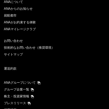
ANAについて
ANAからのお知らせ
就航都市
ANAがお約束する体験
ANAマイレージクラブ
お問い合わせ
技術的なお問い合わせ（推奨環境）
サイトマップ
運送約款
ANAグループについて
グループ企業一覧
株主・投資家情報
プレスリリース