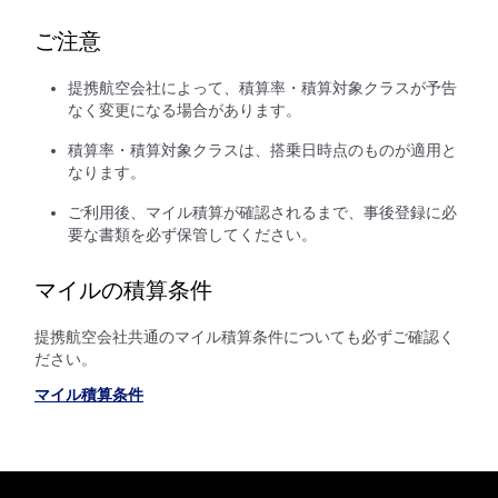
ご注意
提携航空会社によって、積算率・積算対象クラスが予告
なく変更になる場合があります。
積算率・積算対象クラスは、搭乗日時点のものが適用と
なります。
ご利用後、マイル積算が確認されるまで、事後登録に必
要な書類を必ず保管してください。
マイルの積算条件
提携航空会社共通のマイル積算条件についても必ずご確認く
ださい。
マイル積算条件