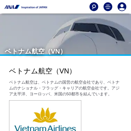
ベトナム航空（VN）
ベトナム航空（VN）
ベトナム航空は、ベトナムの国営の航空会社であり、ベトナ
ムのナショナル・フラッグ・キャリアの航空会社です。アジ
ア太平洋、ヨーロッパ、米国の50都市を結んでいます。