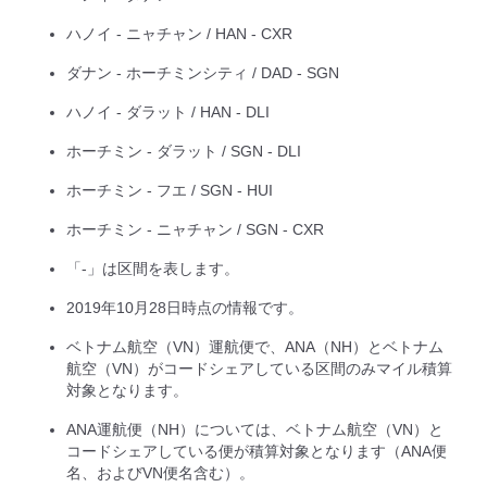
ハノイ - ニャチャン / HAN - CXR
ダナン - ホーチミンシティ / DAD - SGN
ハノイ - ダラット / HAN - DLI
ホーチミン - ダラット / SGN - DLI
ホーチミン - フエ / SGN - HUI
ホーチミン - ニャチャン / SGN - CXR
「-」は区間を表します。
2019年10月28日時点の情報です。
ベトナム航空（VN）運航便で、ANA（NH）とベトナム
航空（VN）がコードシェアしている区間のみマイル積算
対象となります。
ANA運航便（NH）については、ベトナム航空（VN）と
コードシェアしている便が積算対象となります（ANA便
名、およびVN便名含む）。