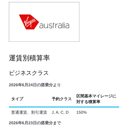
運賃別積算率
ビジネスクラス
2026年6月24日の搭乗分より
区間基本マイレージに
タイプ
予約クラス
対する積算率
普通運賃、割引運賃
J, A, C, D
150%
2026年6月23日の搭乗分まで