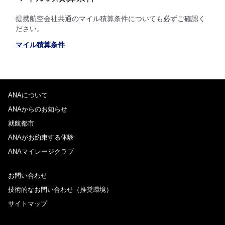
提携航空会社共通のマイル積算条件についても必ずご確認く
ださい。
マイル積算条件
ANAについて
ANAからのお知らせ
就航都市
ANAがお約束する体験
ANAマイレージクラブ
お問い合わせ
技術的なお問い合わせ（推奨環境）
サイトマップ