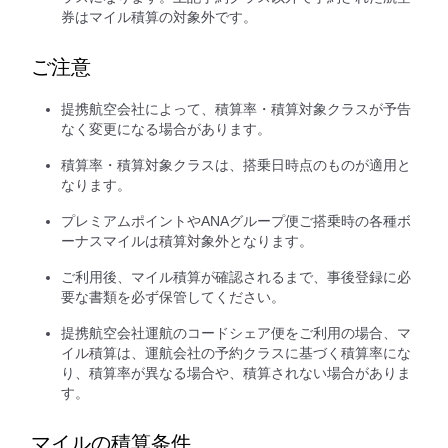
券はマイル積算の対象外です。
ご注意
提携航空会社によって、積算率・積算対象クラスが予告
なく変更になる場合があります。
積算率・積算対象クラスは、搭乗日時点のものが適用と
なります。
プレミアムポイントやANAグループ便ご搭乗時の各種ボ
ーナスマイルは積算対象外となります。
ご利用後、マイル積算が確認されるまで、事後登録に必
要な書類を必ず保管してください。
提携航空会社運航のコードシェア便をご利用の場合、マ
イル積算は、運航会社の予約クラスに基づく積算率にな
り、積算率が異なる場合や、積算されない場合がありま
す。
マイルの積算条件