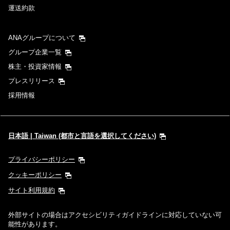
運送約款
ANAグループについて
グループ企業一覧
株主・投資家情報
プレスリリース
採用情報
日本語 | Taiwan (都市と言語を選択してください)
プライバシーポリシー
クッキーポリシー
サイト利用規約
外部サイトの場合はアクセシビリティガイドラインに対応していない可
能性があります。