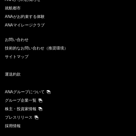
就航都市
ANAがお約束する体験
ANAマイレージクラブ
お問い合わせ
技術的なお問い合わせ（推奨環境）
サイトマップ
運送約款
ANAグループについて
グループ企業一覧
株主・投資家情報
プレスリリース
採用情報