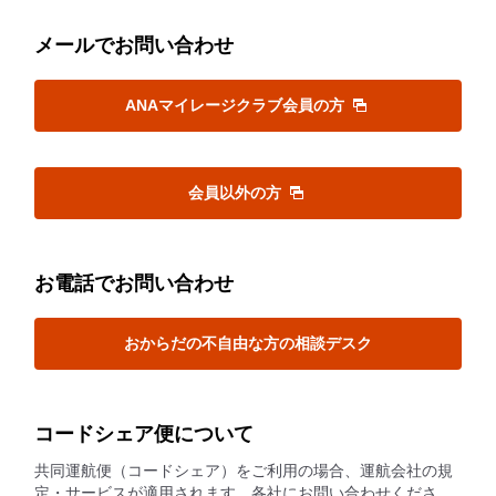
メールでお問い合わせ
ANAマイレージクラブ会員の方
会員以外の方
お電話でお問い合わせ
おからだの不自由な方の相談デスク
コードシェア便について
共同運航便（コードシェア）をご利用の場合、運航会社の規
定・サービスが適用されます。各社にお問い合わせくださ