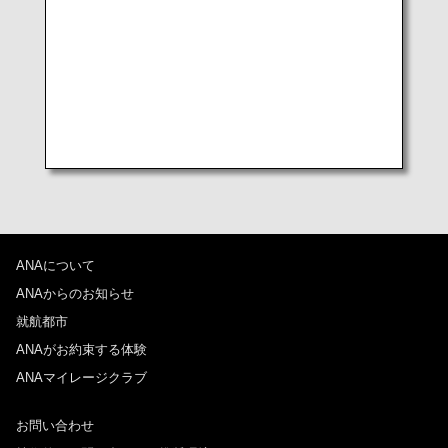
ANAについて
ANAからのお知らせ
就航都市
ANAがお約束する体験
ANAマイレージクラブ
お問い合わせ