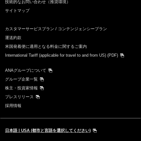
技術的なお問い合わせ（推奨環境）
サイトマップ
カスタマーサービスプラン / コンテンジェンシープラン
運送約款
米国発着便に適用となる料金に関するご案内
International Tariff (applicable for travel to and from US)
(PDF)
ANAグループについて
グループ企業一覧
株主・投資家情報
プレスリリース
採用情報
日本語 | USA (都市と言語を選択してください)