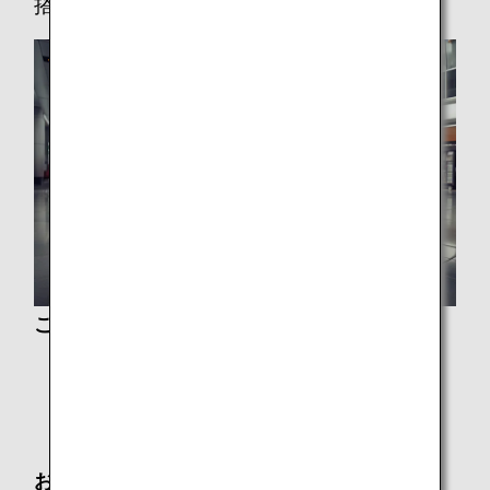
搭乗手続き・ご搭乗
ご搭乗手続きについて
ご搭乗手続き
オンラインチェックイン
手荷物
お手伝いが必要なお客様のサポート