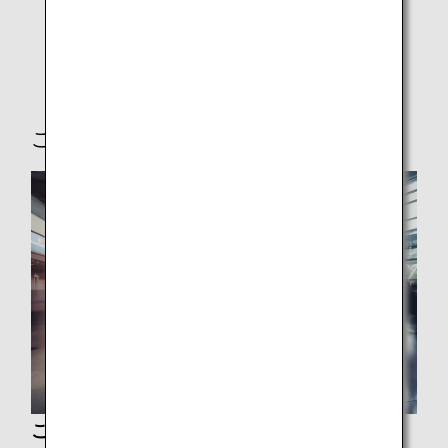
機内での医療サポートについて
チャイルドシートについて
ご到着後
ご旅行中の移動・お帰りの経路検索について