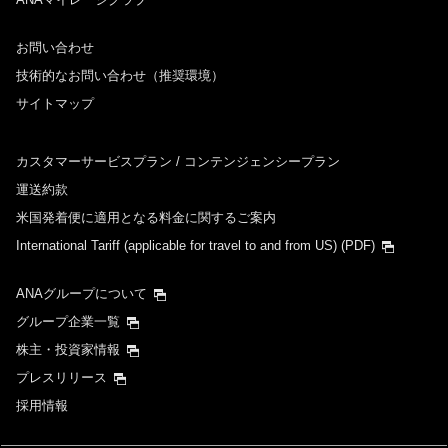
お問い合わせ
技術的なお問い合わせ（推奨環境）
サイトマップ
カスタマーサービスプラン / コンテンジェンシープラン
運送約款
米国発着便に適用となる料金に関するご案内
International Tariff (applicable for travel to and from US)
(PDF)
ANAグループについて
グループ企業一覧
株主・投資家情報
プレスリリース
採用情報