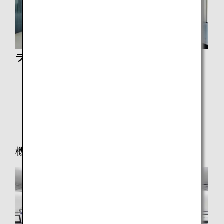
ラウンジサービスについて
ラウンジ
有料ラウンジサービス
乗り継ぎ時のラウンジサービスについて
機内サービス