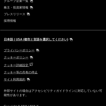
グループ企業一覧
株主・投資家情報
プレスリリース
採用情報
日本語 | USA (都市と言語を選択してください)
プライバシーポリシー
クッキーポリシー
クッキー詳細設定
クッキー等の共有の停止
サイト利用規約
外部サイトの場合はアクセシビリティガイドラインに対応していない可
能性があります。