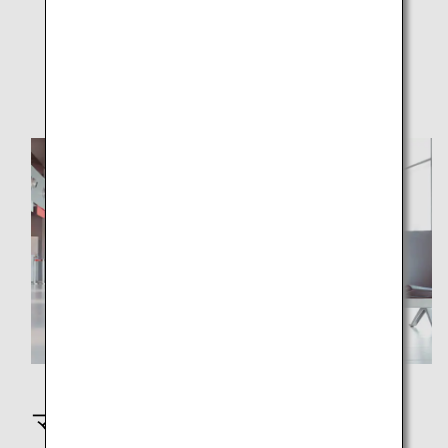
その他のマイルの使用方法
ANAワールドホテル
寄付・支援
マイルを貯める