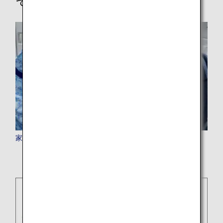
その他
家族でマイルを貯める