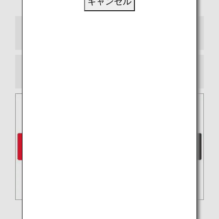
キャンセル
ールアドレスが必要となります。
e-ギフトカードのご利用方法
ご利用条件