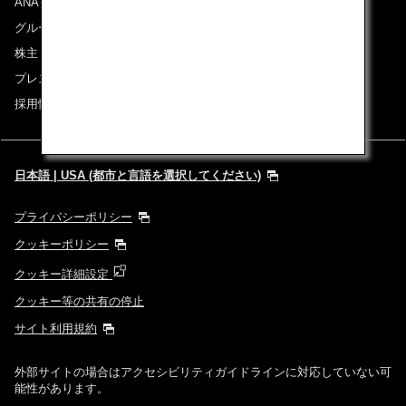
ANAグループについて
グループ企業一覧
株主・投資家情報
プレスリリース
採用情報
日本語 | USA (都市と言語を選択してください)
プライバシーポリシー
クッキーポリシー
クッキー詳細設定
クッキー等の共有の停止
サイト利用規約
外部サイトの場合はアクセシビリティガイドラインに対応していない可
能性があります。