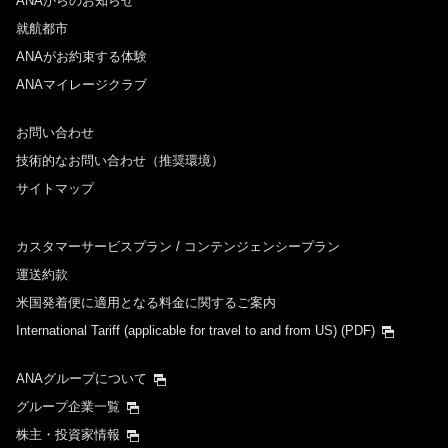
ANAからのお知らせ
就航都市
ANAがお約束する体験
ANAマイレージクラブ
お問い合わせ
技術的なお問い合わせ（推奨環境）
サイトマップ
カスタマーサービスプラン / コンテンジェンシープラン
運送約款
米国発着便に適用となる料金に関するご案内
International Tariff (applicable for travel to and from US)
(PDF)
ANAグループについて
グループ企業一覧
株主・投資家情報