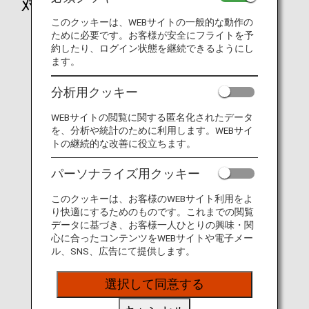
対象店舗
このクッキーは、WEBサイトの一般的な動作の
ために必要です。お客様が安全にフライトを予
約したり、ログイン状態を継続できるようにし
ます。
分析用クッキー
WEBサイトの閲覧に関する匿名化されたデータ
を、分析や統計のために利用します。WEBサイ
トの継続的な改善に役立ちます。
パーソナライズ用クッキー
このクッキーは、お客様のWEBサイト利用をよ
り快適にするためのものです。これまでの閲覧
データに基づき、お客様一人ひとりの興味・関
心に合ったコンテンツをWEBサイトや電子メー
ル、SNS、広告にて提供します。
選択して同意する