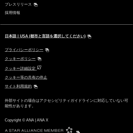
プレスリリース
採用情報
日本語 | USA (都市と言語を選択してください)
プライバシーポリシー
クッキーポリシー
クッキー詳細設定
クッキー等の共有の停止
サイト利用規約
外部サイトの場合はアクセシビリティガイドラインに対応していない可
能性があります。
Copyright
© ANA | ANA X