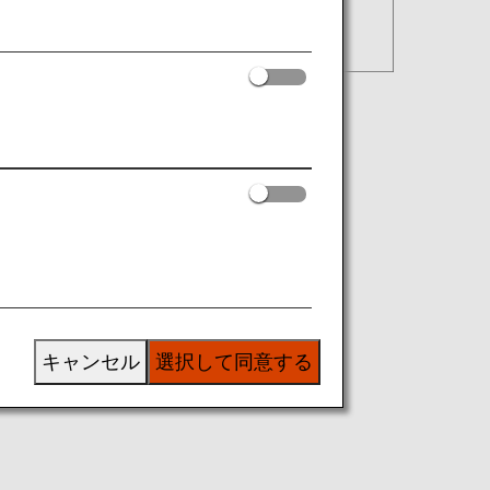
キャンセル
選択して同意する