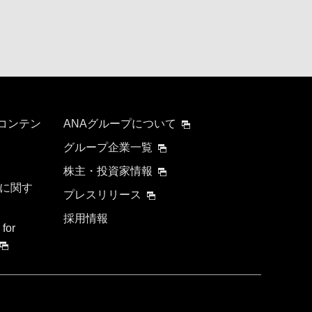
 コンテン
ANAグループについて
グループ企業一覧
株主・投資家情報
に関す
プレスリリース
採用情報
 for