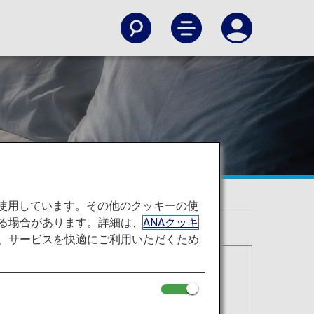
を使用しています。その他のクッキーの使
る場合があります。詳細は、
ANAクッキ
て、サービスを快適にご利用いただくため