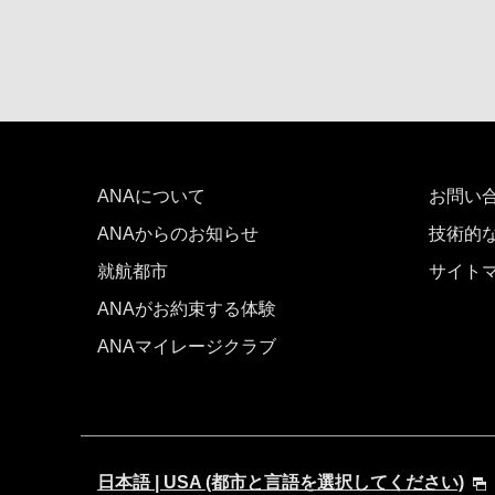
ANAについて
お問い
ANAからのお知らせ
技術的
就航都市
サイト
ANAがお約束する体験
ANAマイレージクラブ
日本語 | USA (都市と言語を選択してください)