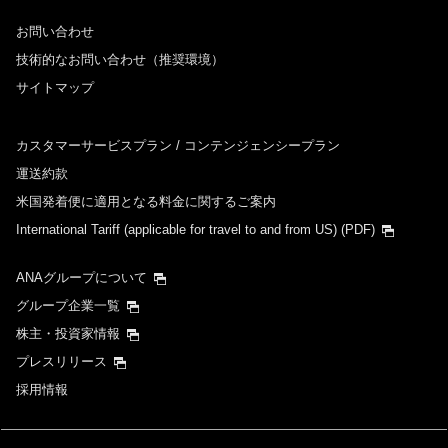
お問い合わせ
技術的なお問い合わせ（推奨環境）
サイトマップ
カスタマーサービスプラン / コンテンジェンシープラン
運送約款
米国発着便に適用となる料金に関するご案内
International Tariff (applicable for travel to and from US)
(PDF)
ANAグループについて
グループ企業一覧
株主・投資家情報
プレスリリース
採用情報