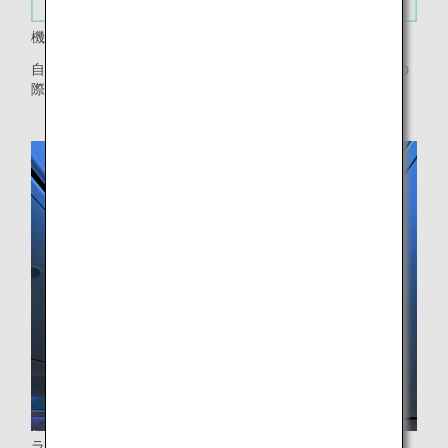
機内BGM
自然をイメージしたヒーリングミュージックを採用！搭乗の
際にぜひいつもとは違う音楽をお楽しみください♪
ライティング