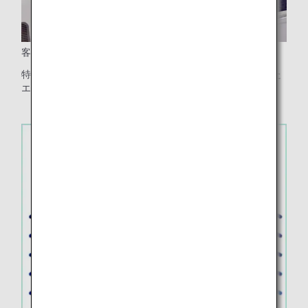
客室乗務員のエプロン
特別塗装機と同じデザインの「水と緑」のモチーフを描いた
エプロンを着用します。