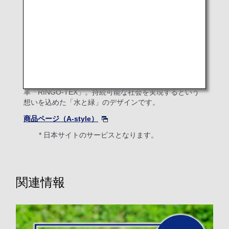
特別塗装機のヘッドレストカバーにも採用されている、
青森県産のりんごジュースの搾りかすを配合した合成皮
革「RINGO-TEX」。持続可能な社会を実現するという
想いを込めた「水と緑」のデザインです。
商品ページ（A-style）
* 日本サイトのサービスとなります。
関連情報