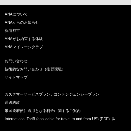
ANAについて
ANAからのお知らせ
就航都市
ANAがお約束する体験
ANAマイレージクラブ
お問い合わせ
技術的なお問い合わせ（推奨環境）
サイトマップ
カスタマーサービスプラン / コンテンジェンシープラン
運送約款
米国発着便に適用となる料金に関するご案内
International Tariff (applicable for travel to and from US)
(PDF)