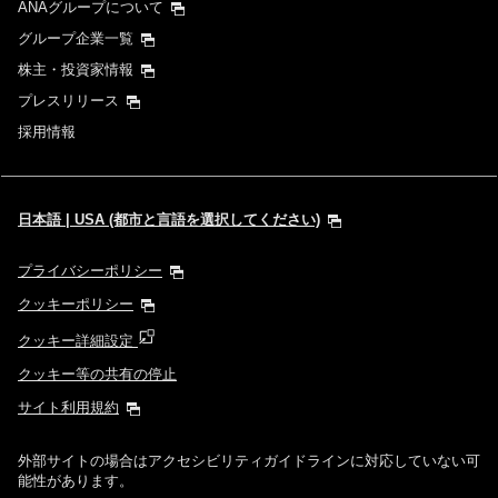
ANAグループについて
グループ企業一覧
株主・投資家情報
プレスリリース
採用情報
日本語 | USA (都市と言語を選択してください)
プライバシーポリシー
クッキーポリシー
クッキー詳細設定
クッキー等の共有の停止
サイト利用規約
外部サイトの場合はアクセシビリティガイドラインに対応していない可
能性があります。