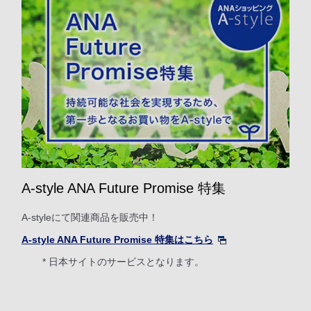
A-style ANA Future Promise 特集
A-styleにて関連商品を販売中！
A-style ANA Future Promise 特集はこちら
* 日本サイトのサービスとなります。