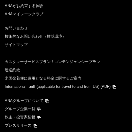
ANAがお約束する体験
ANAマイレージクラブ
お問い合わせ
技術的なお問い合わせ（推奨環境）
サイトマップ
カスタマーサービスプラン / コンテンジェンシープラン
運送約款
米国発着便に適用となる料金に関するご案内
International Tariff (applicable for travel to and from US)
(PDF)
ANAグループについて
グループ企業一覧
株主・投資家情報
プレスリリース