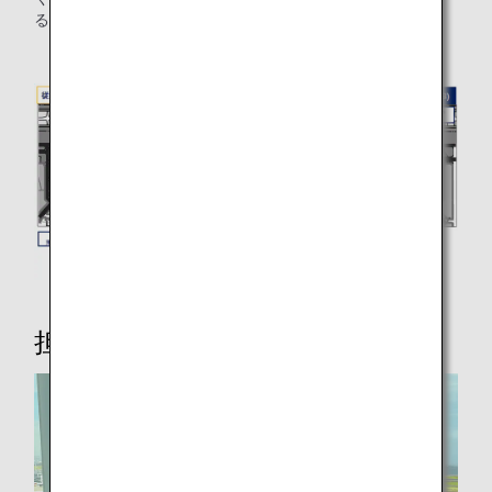
るため、他の飛行機の定時到着率向上にもつながります。
担当者インタビュー