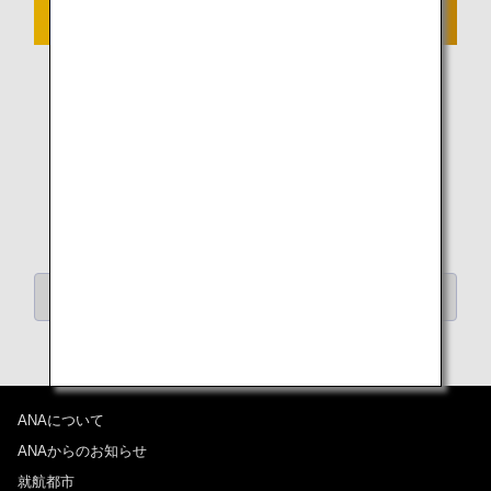
「カテゴリーから記事を探す」にもどる
ANAについて
ANAからのお知らせ
就航都市