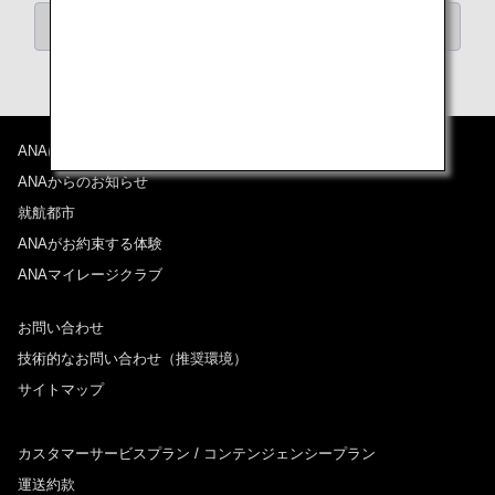
「カテゴリーから記事を探す」にもどる
ANAについて
ANAからのお知らせ
就航都市
ANAがお約束する体験
ANAマイレージクラブ
お問い合わせ
技術的なお問い合わせ（推奨環境）
サイトマップ
カスタマーサービスプラン / コンテンジェンシープラン
運送約款