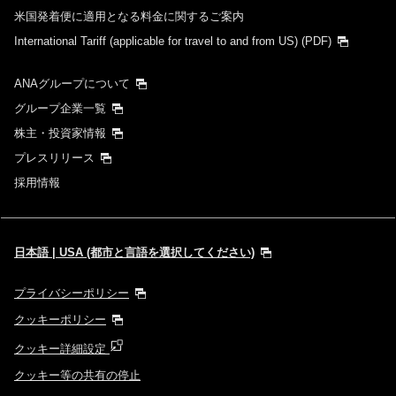
米国発着便に適用となる料金に関するご案内
International Tariff (applicable for travel to and from US)
(PDF)
ANAグループについて
グループ企業一覧
株主・投資家情報
プレスリリース
採用情報
日本語 | USA (都市と言語を選択してください)
プライバシーポリシー
クッキーポリシー
クッキー詳細設定
クッキー等の共有の停止