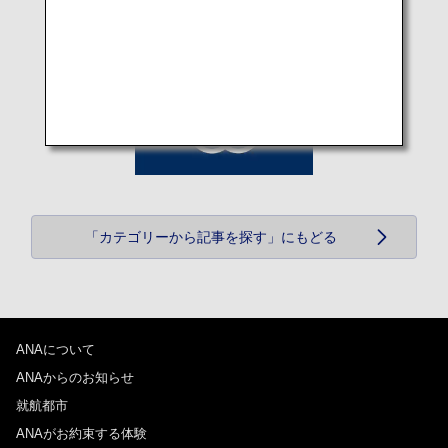
「カテゴリーから記事を探す」にもどる
ANAについて
ANAからのお知らせ
就航都市
ANAがお約束する体験