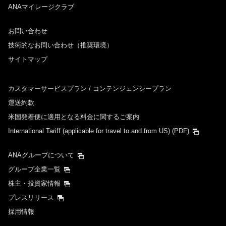
ANAマイレージクラブ
お問い合わせ
技術的なお問い合わせ（推奨環境）
サイトマップ
カスタマーサービスプラン / コンテンジェンシープラン
運送約款
米国発着便に適用となる料金に関するご案内
International Tariff (applicable for travel to and from US)
(PDF)
ANAグループについて
グループ企業一覧
株主・投資家情報
プレスリリース
採用情報