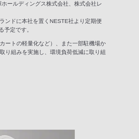
日揮ホールディングス株式会社、株式会社レ
ランドに本社を置くNESTE社より定期便
ける予定です。
カートの軽量化など）、また一部駐機場か
取り組みを実施し、環境負荷低減に取り組