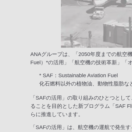
ANAグループは、「2050年度までの航空機の運
Fuel）*の活用」「航空機の技術革新」
* SAF：Sustainable Aviation Fuel
化石燃料以外の植物油、動物性脂肪な
「SAFの活用」の取り組みのひとつとして
ることを目的とした新プログラム「SAF Flight 
らに推進しています。
「SAFの活用」は、航空機の運航で発生