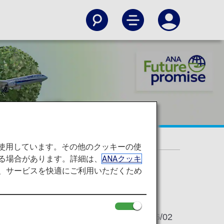
の取り組み～
を使用しています。その他のクッキーの使
る場合があります。詳細は、
ANAクッキ
て、サービスを快適にご利用いただくため
2022/06/02