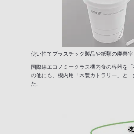
使い捨てプラスチック製品や紙類の廃棄率
国際線エコノミークラス機内食の容器を「
の他にも、機内用「木製カトラリー」と「
た。