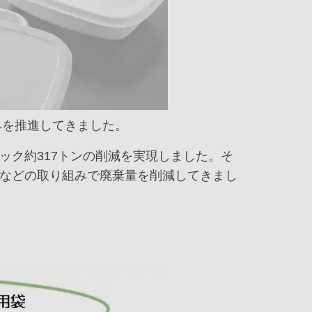
みを推進してきました。
ック約317トンの削減を実現しました。そ
などの取り組みで廃棄量を削減してきまし