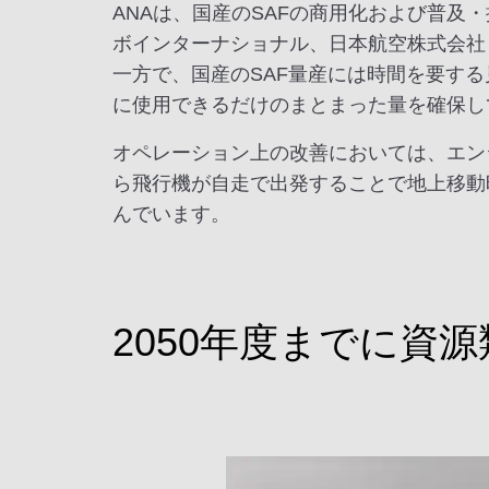
ANAは、国産のSAFの商用化および普及
ボインターナショナル、日本航空株式会社と共
一方で、国産のSAF量産には時間を要する
に使用できるだけのまとまった量を確保して
オペレーション上の改善においては、エン
ら飛行機が自走で出発することで地上移動
んでいます。
2050年度までに資