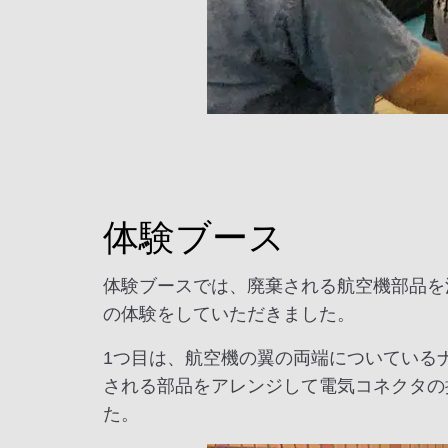
体験ブース
体験ブースでは、廃棄される航空機部品を
の体験をしていただきました。
1つ目は、航空機の翼の両端についている
される部品をアレンジして電気コネクタの
た。