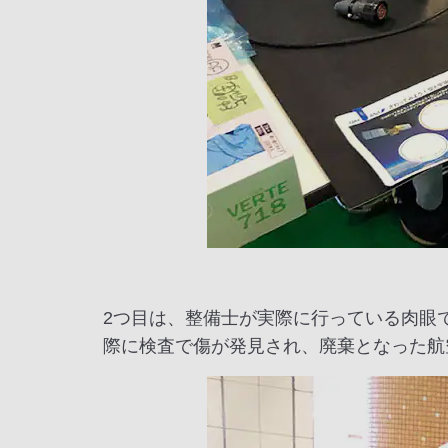
2つ目は、整備士が実際に行っている肉眼
際に検査で傷が発見され、廃棄となった航