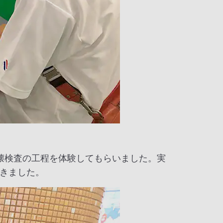
壊検査の工程を体験してもらいました。実
きました。