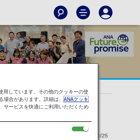
を使用しています。その他のクッキーの使
る場合があります。詳細は、
ANAクッキ
て、サービスを快適にご利用いただくため
2023/08/25