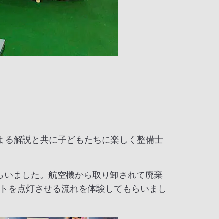
よる解説と共に子どもたちに楽しく整備士
らいました。航空機から取り卸されて廃棄
トを点灯させる流れを体験してもらいまし