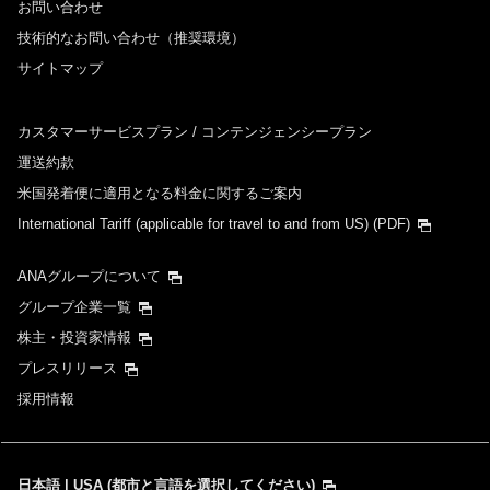
お問い合わせ
技術的なお問い合わせ（推奨環境）
サイトマップ
カスタマーサービスプラン / コンテンジェンシープラン
運送約款
米国発着便に適用となる料金に関するご案内
International Tariff (applicable for travel to and from US)
(PDF)
ANAグループについて
グループ企業一覧
株主・投資家情報
プレスリリース
採用情報
日本語 | USA (都市と言語を選択してください)