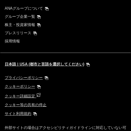
ANAグループについて
グループ企業一覧
株主・投資家情報
プレスリリース
採用情報
日本語 | USA (都市と言語を選択してください)
プライバシーポリシー
クッキーポリシー
クッキー詳細設定
クッキー等の共有の停止
サイト利用規約
外部サイトの場合はアクセシビリティガイドラインに対応していない可