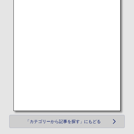
「カテゴリーから記事を探す」にもどる