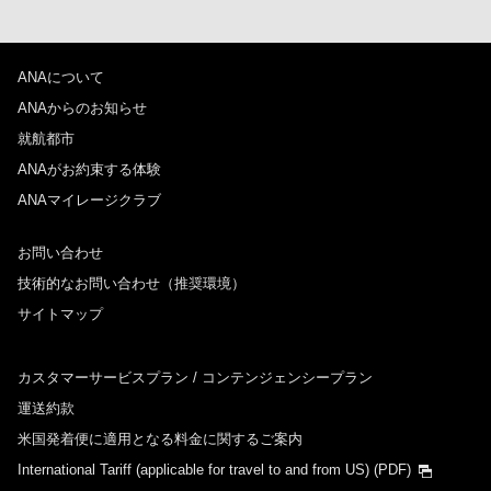
ANAについて
ANAからのお知らせ
就航都市
ANAがお約束する体験
ANAマイレージクラブ
お問い合わせ
技術的なお問い合わせ（推奨環境）
サイトマップ
カスタマーサービスプラン / コンテンジェンシープラン
運送約款
米国発着便に適用となる料金に関するご案内
International Tariff (applicable for travel to and from US)
(PDF)