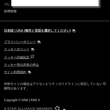
プレスリリース
採用情報
日本語 | USA (都市と言語を選択してください)
プライバシーポリシー
クッキーポリシー
クッキー詳細設定
クッキー等の共有の停止
サイト利用規約
外部サイトの場合はアクセシビリティガイドラインに対応していない可
能性があります。
Copyright
© ANA | ANA X