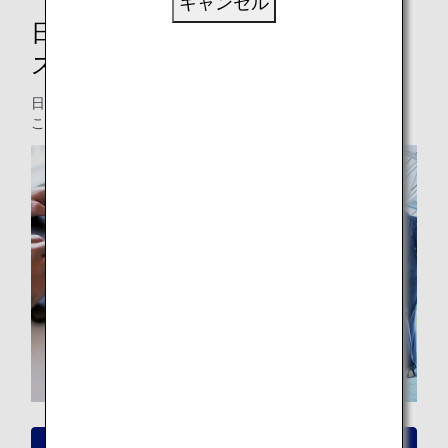
キャンセル
日本国内線の新しい予約・搭乗が
スタート
日本国内線の旅客サービスシステムを刷新します。
この刷新による各種取り扱いの変更点をご案内します。