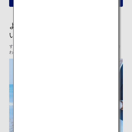
新しい予約・搭乗についての詳細はこちら
よりお客様にご利用いただきやす
い運賃へリニューアル
すべての運賃をリニューアルし、お客様の旅のスタイルに合
わせた運賃ラインアップへ変更いたします。