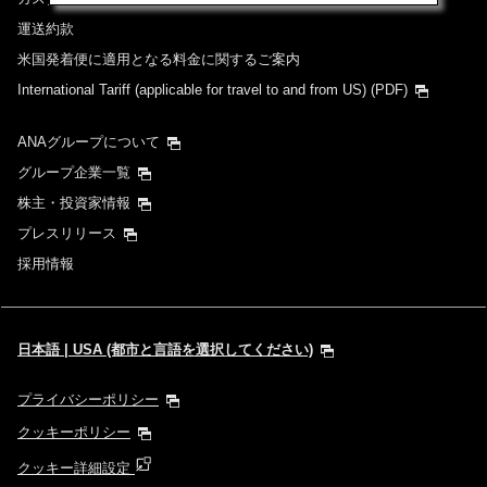
運送約款
米国発着便に適用となる料金に関するご案内
International Tariff (applicable for travel to and from US)
(PDF)
ANAグループについて
グループ企業一覧
株主・投資家情報
プレスリリース
採用情報
日本語 | USA (都市と言語を選択してください)
プライバシーポリシー
クッキーポリシー
クッキー詳細設定