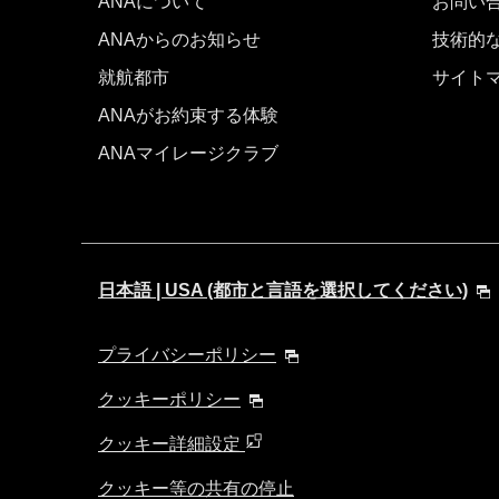
ANAについて
お問い
ANAからのお知らせ
技術的
就航都市
サイト
ANAがお約束する体験
ANAマイレージクラブ
日本語 | USA (都市と言語を選択してください)
プライバシーポリシー
クッキーポリシー
クッキー詳細設定
クッキー等の共有の停止