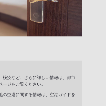
、検疫など、さらに詳しい情報は、都市
ページをご覧ください。
地の空港に関する情報は、空港ガイドを
。