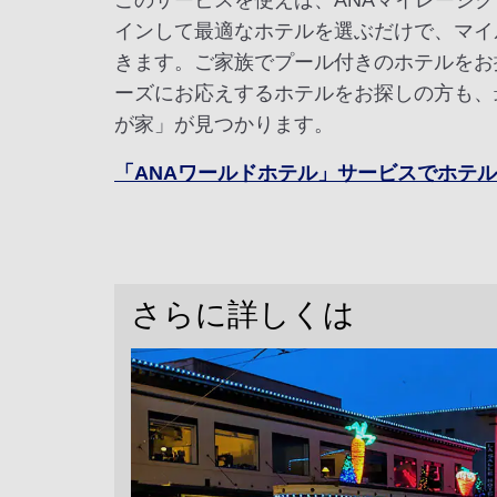
このサービスを使えば、ANAマイレージ
インして最適なホテルを選ぶだけで、マイ
きます。ご家族でプール付きのホテルをお
ーズにお応えするホテルをお探しの方も、
が家」が見つかります。
「ANAワールドホテル」サービスでホテ
さらに詳しくは