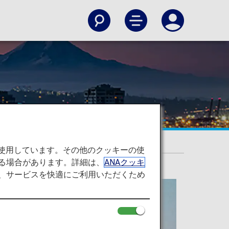
を使用しています。その他のクッキーの使
る場合があります。詳細は、
ANAクッキ
て、サービスを快適にご利用いただくため