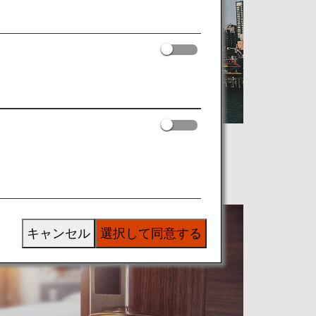
キャンセル
選択して同意する