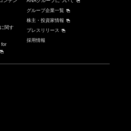
 コンテン
ANAグループについて
グループ企業一覧
株主・投資家情報
に関す
プレスリリース
採用情報
 for