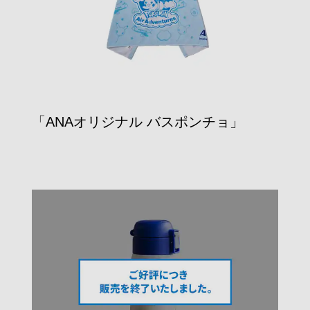
「ANAオリジナル バスポンチョ」