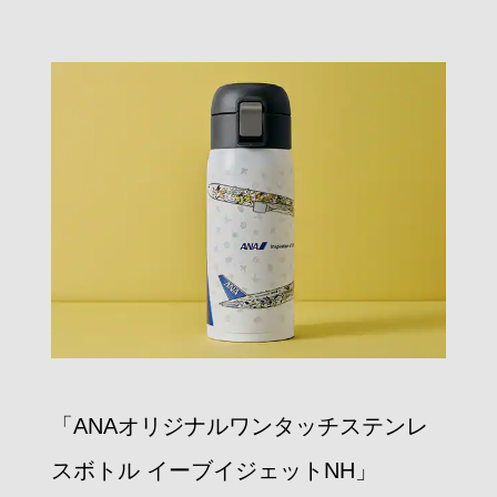
「ANAオリジナルワンタッチステンレ
スボトル イーブイジェットNH」