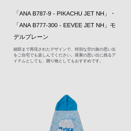
「ANA B787-9 ‐ PIKACHU JET NH」・
「ANA B777-300 ‐ EEVEE JET NH」モ
デルプレーン
細部まで再現されたデザインで、特別な空の旅の思い出
をご自宅でも楽しんでください。搭乗の思い出に残るア
イテムとしても、贈り物としてもおすすめです。