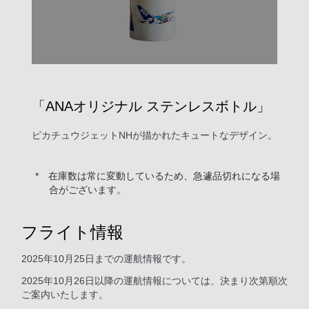
「ANAオリジナル ステンレスボトル」
ピカチュウジェットNHが描かれたキュートなデザイン。
在庫数は常に変動しているため、急遽品切れになる場
合がございます。
フライト情報
2025年10月25日までの運航情報です。
2025年10月26日以降の運航情報については、決まり次第順次
ご案内いたします。