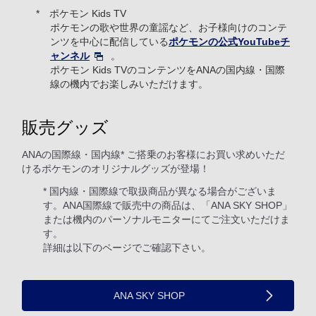
ポケモン Kids TV
ポケモンの歌や世界の童謡など、お子様向けのコンテ
ンツを中心に配信している
ポケモンの公式YouTubeチ
ャンネル
。
ポケモン Kids TVのコンテンツをANAの国内線・国際
線の機内でお楽しみいただけます。
販売グッズ
ANAの国際線・国内線* ご搭乗のお客様にお買い求めいただ
けるポケモンのオリジナルグッズが登場！
* 国内線・国際線で取扱商品が異なる場合がございま
す。ANA国際線で販売中の商品は、「ANA SKY SHOP」
または機内のパーソナルモニターにてご注文いただけま
す。
詳細は以下のページでご確認下さい。
ANA SKY SHOP