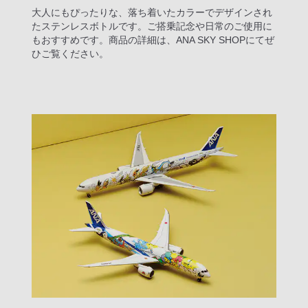
大人にもぴったりな、落ち着いたカラーでデザインされ
たステンレスボトルです。ご搭乗記念や日常のご使用に
もおすすめです。商品の詳細は、ANA SKY SHOPにてぜ
ひご覧ください。