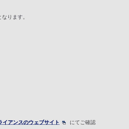
となります。
アライアンスのウェブサイト
にてご確認