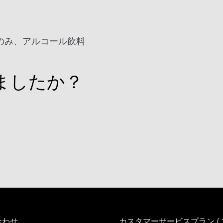
のみ、アルコール飲料
ましたか？
合わせ
カスタマーサービスプラン /