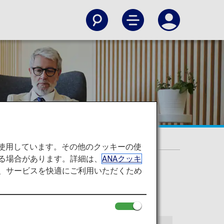
を使用しています。その他のクッキーの使
る場合があります。詳細は、
ANAクッキ
て、サービスを快適にご利用いただくため