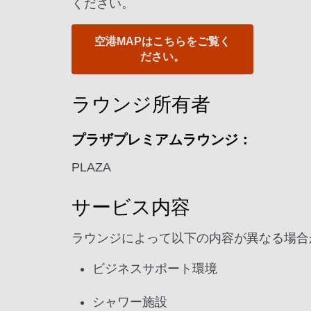
ください。
空港MAPはこちらをご覧く
ださい。
ラウンジ所有者
プラザプレミアムラウンジ：
PLAZA
サービス内容
ラウンジによって以下の内容が異なる場合
ビジネスサポート環境
シャワー施設