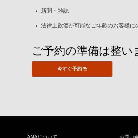
新聞・雑誌
法律上飲酒が可能なご年齢のお客様に
ご予約の準備は整い
今すぐ予約
ANAについて
お問い