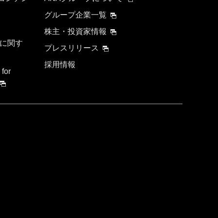
グループ企業一覧
株主・投資家情報
に関す
プレスリリース
採用情報
 for