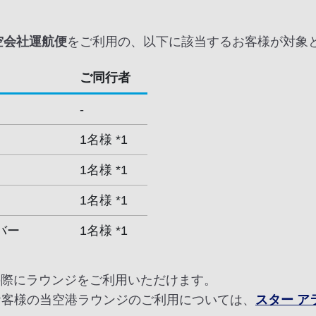
空会社運航便
をご利用の、以下に該当するお客様が対象
ご同行者
-
1名様 *1
1名様 *1
1名様 *1
バー
1名様 *1
の際にラウンジをご利用いただけます。
お客様の当空港ラウンジのご利用については、
スター 