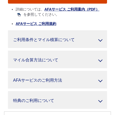
詳細については、
AFAサービス ご利用案内（PDF）
を参照してください。
AFAサービス ご利用規約
ご利用条件とマイル積算について
マイル合算方法について
AFAサービスのご利用方法
特典のご利用について