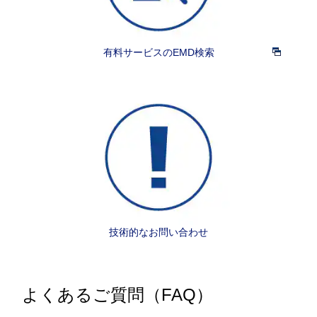
有料サービスのEMD検索
技術的なお問い合わせ
よくあるご質問（FAQ）