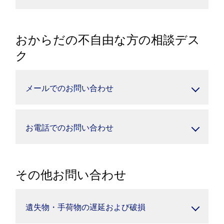
おからだの不自由な方の相談デス
ク
メールでのお問い合わせ
お電話でのお問い合わせ
その他お問い合わせ
遺失物・手荷物の遅延および破損