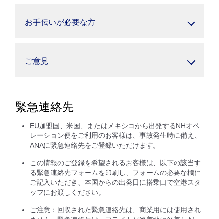
お手伝いが必要な方
ご意見
緊急連絡先
EU加盟国、米国、またはメキシコから出発するNHオペ
レーション便をご利用のお客様は、事故発生時に備え、
ANAに緊急連絡先をご登録いただけます。
この情報のご登録を希望されるお客様は、以下の該当す
る緊急連絡先フォームを印刷し、フォームの必要な欄に
ご記入いただき、本国からの出発日に搭乗口で空港スタ
ッフにお渡しください。
ご注意：回収された緊急連絡先は、商業用には使用され