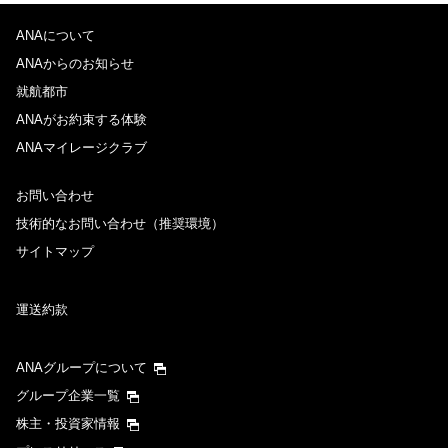
ANAについて
ANAからのお知らせ
就航都市
ANAがお約束する体験
ANAマイレージクラブ
お問い合わせ
技術的なお問い合わせ（推奨環境）
サイトマップ
運送約款
ANAグループについて
グループ企業一覧
株主・投資家情報