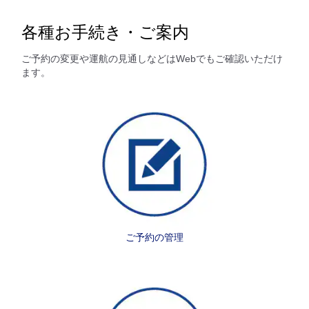
各種お手続き・ご案内
ご予約の変更や運航の見通しなどはWebでもご確認いただけ
ます。
ご予約の管理