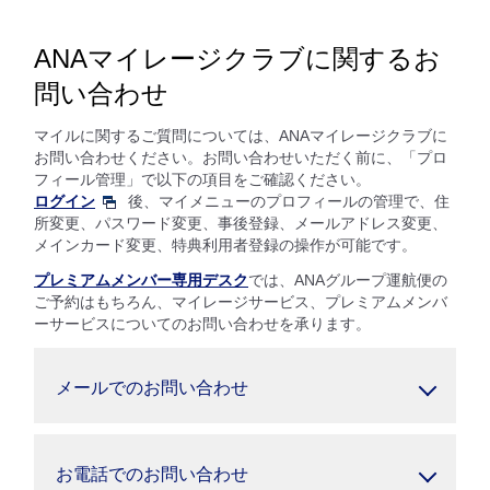
ANAマイレージクラブに関するお
問い合わせ
マイルに関するご質問については、ANAマイレージクラブに
お問い合わせください。お問い合わせいただく前に、「プロ
フィール管理」で以下の項目をご確認ください。
ログイン
後、マイメニューのプロフィールの管理で、住
所変更、パスワード変更、事後登録、メールアドレス変更、
メインカード変更、特典利用者登録の操作が可能です。
プレミアムメンバー専用デスク
では、ANAグループ運航便の
ご予約はもちろん、マイレージサービス、プレミアムメンバ
ーサービスについてのお問い合わせを承ります。
メールでのお問い合わせ
お電話でのお問い合わせ