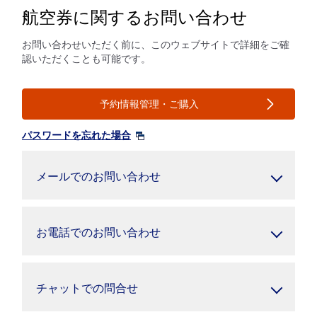
航空券に関するお問い合わせ
お問い合わせいただく前に、このウェブサイトで詳細をご確
認いただくことも可能です。
予約情報管理・ご購入
パスワードを忘れた場合
メールでのお問い合わせ
お電話でのお問い合わせ
チャットでの問合せ