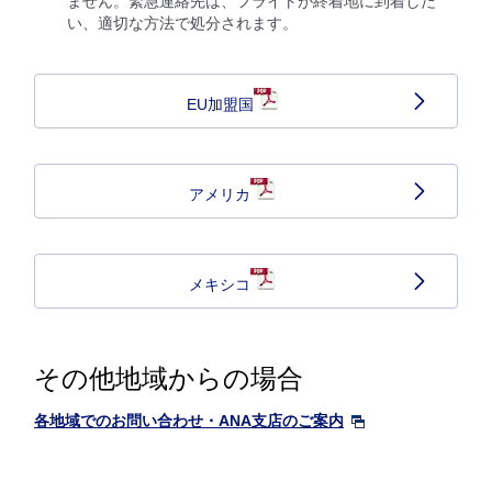
ません。緊急連絡先は、フライトが終着地に到着しだ
い、適切な方法で処分されます。
EU加盟国
アメリカ
メキシコ
その他地域からの場合
各地域でのお問い合わせ・ANA支店のご案内