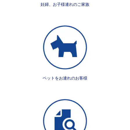
妊婦、お子様連れのご家族
ペットをお連れのお客様