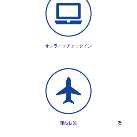
オンラインチェックイン
運航状況