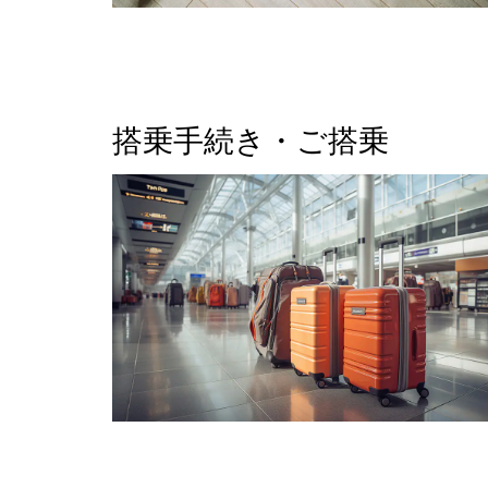
搭乗手続き・ご搭乗