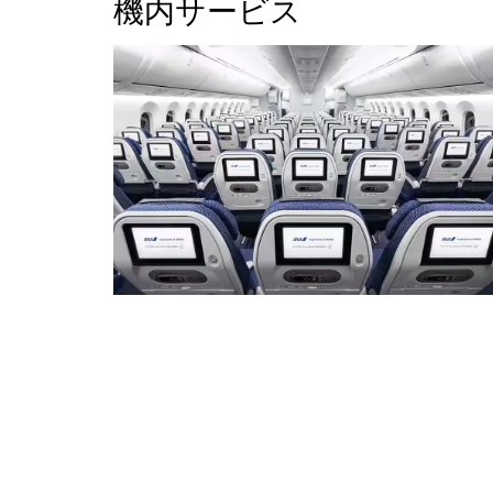
機内サービス