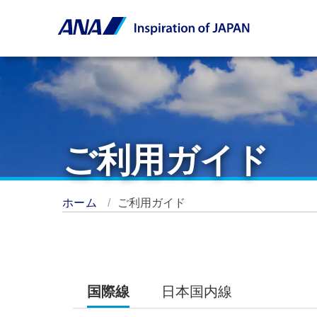
ご利用ガイド
ホーム
ご利用ガイド
国際線
日本国内線