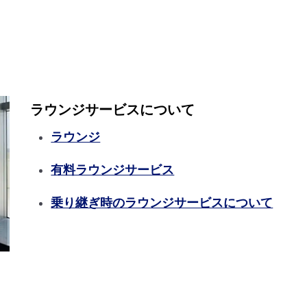
ラウンジサービスについて
ラウンジ
有料ラウンジサービス
乗り継ぎ時のラウンジサービスについて