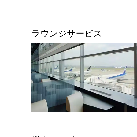
ラウンジサービス