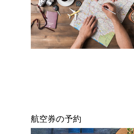
航空券の予約