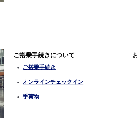
ご搭乗手続きについて
ご搭乗手続き
オンラインチェックイン
手荷物