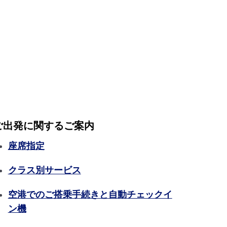
ご出発に関するご案内
座席指定
クラス別サービス
空港でのご搭乗手続きと自動チェックイ
ン機