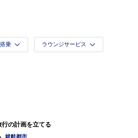
搭乗
ラウンジサービス
旅行の計画を立てる
就航都市