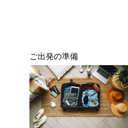
ご出発の準備