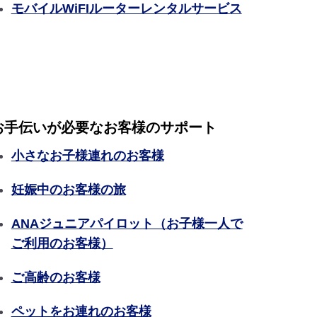
モバイルWiFIルーターレンタルサービス
お手伝いが必要なお客様のサポート
小さなお子様連れのお客様
妊娠中のお客様の旅
ANAジュニアパイロット（お子様一人で
ご利用のお客様）
ご高齢のお客様
ペットをお連れのお客様