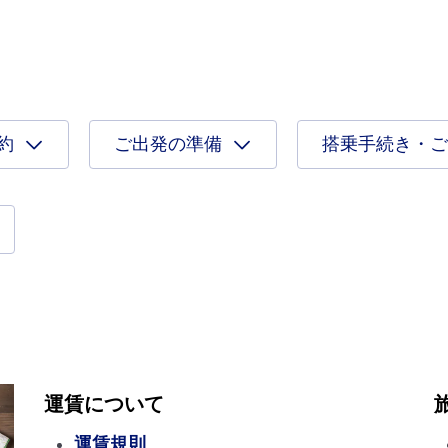
約
ご出発の準備
搭乗手続き・ご
運賃について
運賃規則