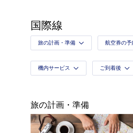
国際線
旅の計画・準備
航空券の予
機内サービス
ご到着後
旅の計画・準備