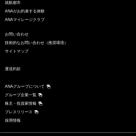
就航都市
ANAがお約束する体験
ANAマイレージクラブ
お問い合わせ
技術的なお問い合わせ（推奨環境）
サイトマップ
運送約款
ANAグループについて
グループ企業一覧
株主・投資家情報
プレスリリース
採用情報