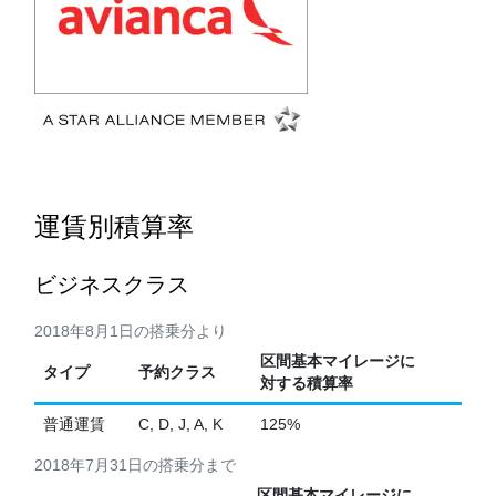
運賃別積算率
ビジネスクラス
2018年8月1日の搭乗分より
区間基本マイレージに
タイプ
予約クラス
対する積算率
普通運賃
C, D, J, A, K
125%
2018年7月31日の搭乗分まで
区間基本マイレージに