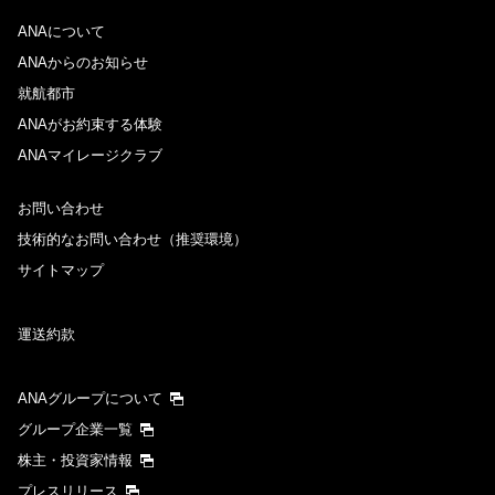
ANAについて
ANAからのお知らせ
就航都市
ANAがお約束する体験
ANAマイレージクラブ
お問い合わせ
技術的なお問い合わせ（推奨環境）
サイトマップ
運送約款
ANAグループについて
グループ企業一覧
株主・投資家情報
プレスリリース