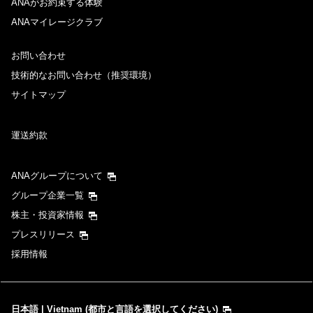
ANAがお約束する体験
ANAマイレージクラブ
お問い合わせ
技術的なお問い合わせ（推奨環境）
サイトマップ
運送約款
ANAグループについて
グループ企業一覧
株主・投資家情報
プレスリリース
採用情報
日本語 | Vietnam (都市と言語を選択してください)