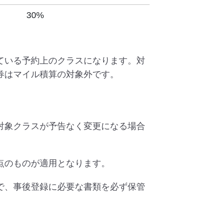
30%
ている予約上のクラスになります。対
券はマイル積算の対象外です。
対象クラスが予告なく変更になる場合
点のものが適用となります。
で、事後登録に必要な書類を必ず保管