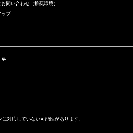
なお問い合わせ（推奨環境）
マップ
ンに対応していない可能性があります。