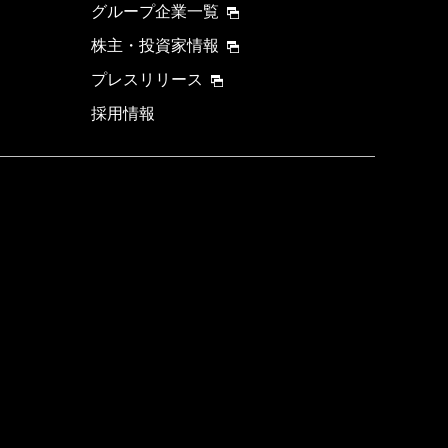
グループ企業一覧
株主・投資家情報
プレスリリース
採用情報