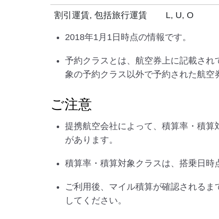
割引運賃, 包括旅行運賃
L, U, O
2018年1月1日時点の情報です。
予約クラスとは、航空券上に記載され
象の予約クラス以外で予約された航空
ご注意
提携航空会社によって、積算率・積算
があります。
積算率・積算対象クラスは、搭乗日時
ご利用後、マイル積算が確認されるま
してください。