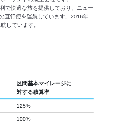
便利で快適な旅を提供しており、ニュー
直行便を運航しています。2016年
就航しています。
区間基本マイレージに
対する積算率
125%
100%