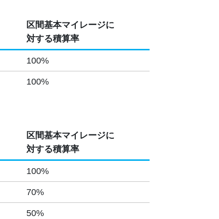
区間基本マイレージに
対する積算率
100%
100%
区間基本マイレージに
対する積算率
100%
70%
50%