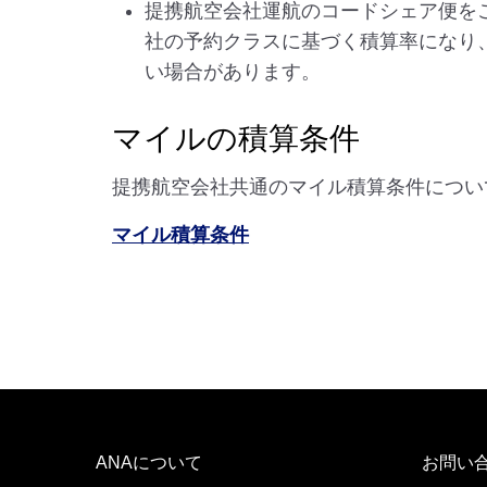
提携航空会社運航のコードシェア便を
社の予約クラスに基づく積算率になり
い場合があります。
マイルの積算条件
提携航空会社共通のマイル積算条件につい
マイル積算条件
ANAについて
お問い