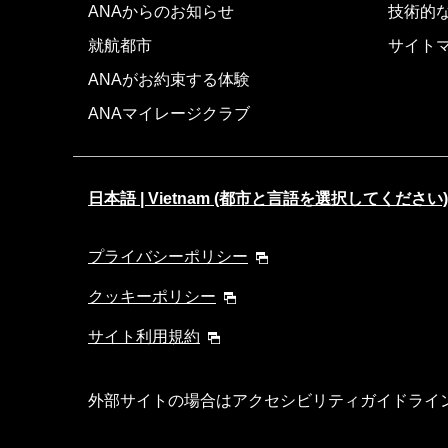
ANAからのお知らせ
技術的
就航都市
サイト
ANAがお約束する体験
ANAマイレージクラブ
日本語 | Vietnam (都市と言語を選択してください)
プライバシーポリシー
クッキーポリシー
サイト利用規約
外部サイトの場合はアクセシビリティガイドライ