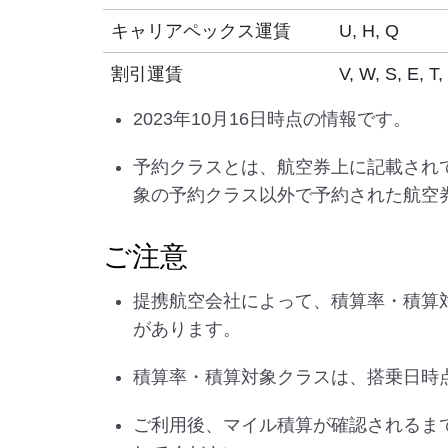
キャリアペックス運賃
U, H, Q
割引運賃
V, W, S, E, T,
2023年10月16日時点の情報です。
予約クラスとは、航空券上に記載され
象の予約クラス以外で予約された航空
ご注意
提携航空会社によって、積算率・積算
があります。
積算率・積算対象クラスは、搭乗日時
ご利用後、マイル積算が確認されるま