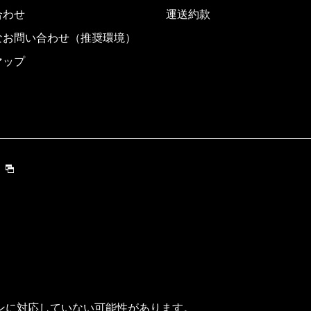
合わせ
運送約款
なお問い合わせ（推奨環境）
マップ
ンに対応していない可能性があります。