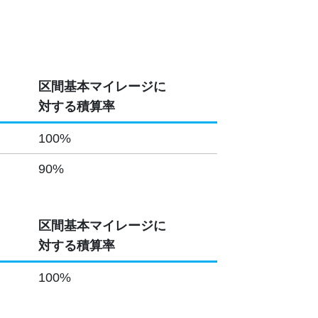
区間基本マイレージに
対する積算率
100%
90%
区間基本マイレージに
対する積算率
100%