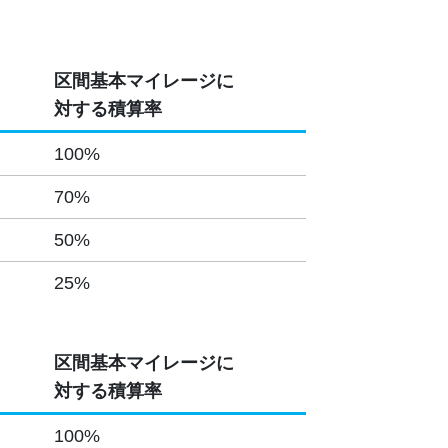
区間基本マイレージに
対する積算率
100%
70%
50%
25%
区間基本マイレージに
対する積算率
100%