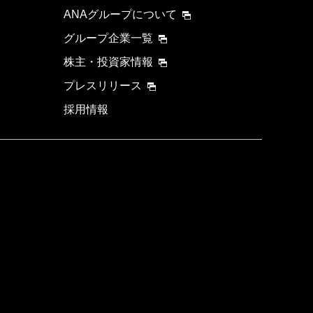
ANAグループについて
グループ企業一覧
株主・投資家情報
プレスリリース
採用情報