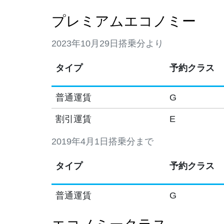
プレミアムエコノミー
2023年10月29日搭乗分より
タイプ
予約クラス
普通運賃
G
割引運賃
E
2019年4月1日搭乗分まで
タイプ
予約クラス
普通運賃
G