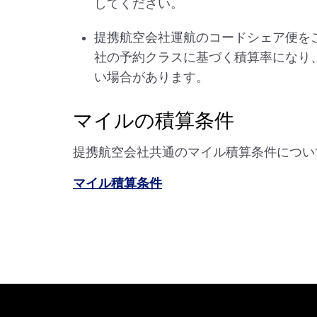
してください。
提携航空会社運航のコードシェア便を
社の予約クラスに基づく積算率になり
い場合があります。
マイルの積算条件
提携航空会社共通のマイル積算条件につい
マイル積算条件