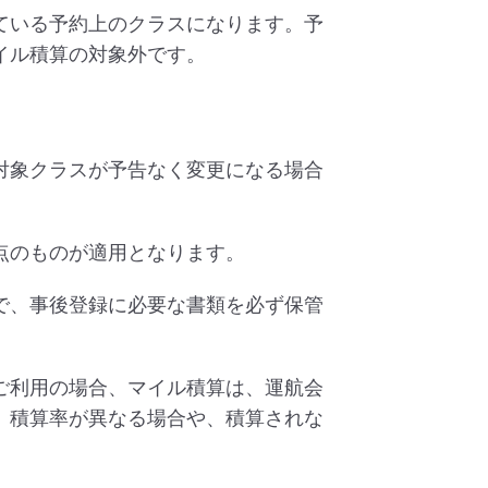
ている予約上のクラスになります。予
イル積算の対象外です。
対象クラスが予告なく変更になる場合
点のものが適用となります。
で、事後登録に必要な書類を必ず保管
ご利用の場合、マイル積算は、運航会
、積算率が異なる場合や、積算されな