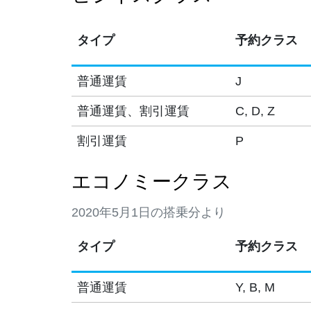
タイプ
予約クラス
普通運賃
J
普通運賃、割引運賃
C, D, Z
割引運賃
P
エコノミークラス
2020年5月1日の搭乗分より
タイプ
予約クラス
普通運賃
Y, B, M