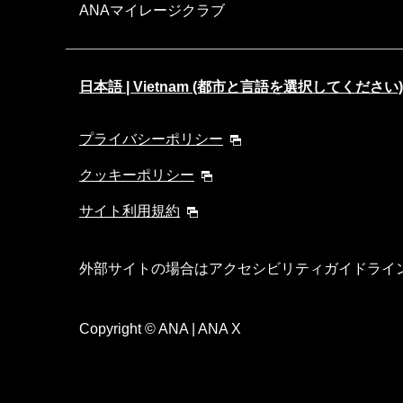
ANAマイレージクラブ
日本語 | Vietnam (都市と言語を選択してください)
プライバシーポリシー
クッキーポリシー
サイト利用規約
外部サイトの場合はアクセシビリティガイドライ
Copyright
© ANA | ANA X