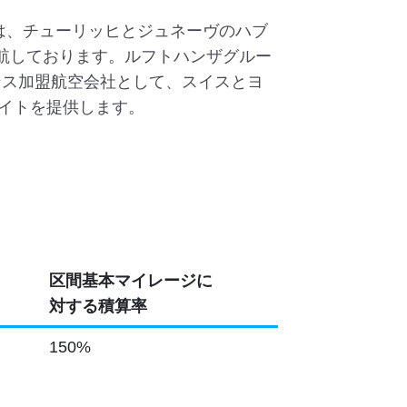
ズは、チューリッヒとジュネーヴのハブ
運航しております。ルフトハンザグルー
ンス加盟航空会社として、スイスとヨ
イトを提供します。
区間基本マイレージに
対する積算率
150%