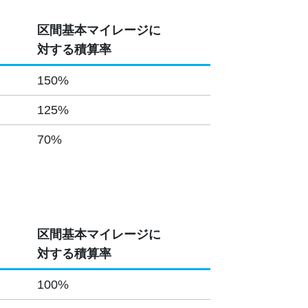
区間基本マイレージに
対する積算率
150%
125%
70%
区間基本マイレージに
対する積算率
100%