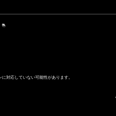
ンに対応していない可能性があります。