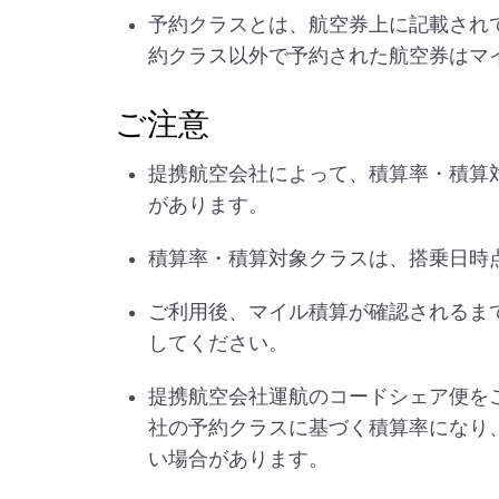
予約クラスとは、航空券上に記載され
約クラス以外で予約された航空券はマ
ご注意
提携航空会社によって、積算率・積算
があります。
積算率・積算対象クラスは、搭乗日時
ご利用後、マイル積算が確認されるま
してください。
提携航空会社運航のコードシェア便を
社の予約クラスに基づく積算率になり
い場合があります。