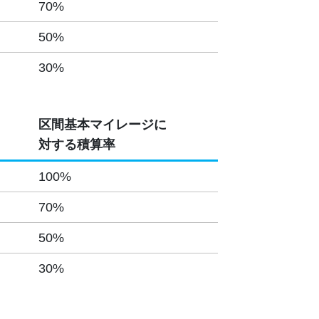
70%
50%
30%
区間基本マイレージに
対する積算率
100%
70%
50%
30%