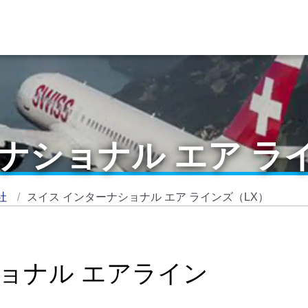
ナショナル エア ラ
社
スイス インターナショナル エア ラインズ（LX）
ョナル エアライン