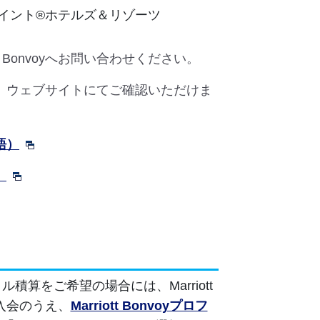
イント®ホテルズ＆リゾーツ
t Bonvoyへお問い合わせください。
ましては、ウェブサイトにてご確認いただけま
本語）
）
積算をご希望の場合には、Marriott
ご入会のうえ、
Marriott Bonvoyプロフ