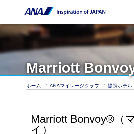
Marriott Bonvo
ホーム
ANAマイレージクラブ
提携ホテル
Marriott Bonv
イ）