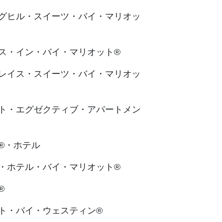
グヒル・スイーツ・バイ・マリオッ
ス・イン・バイ・マリオット®
レイス・スイーツ・バイ・マリオッ
ト・エグゼクティブ・アパートメン
®・ホテル
・ホテル・バイ・マリオット®
®
ト・バイ・ウェスティン®