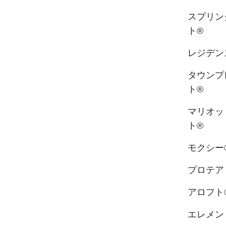
スプリン
ト®
レジデン
タウンプ
ト®
マリオッ
ト®
モクシー
プロテア
アロフト
エレメン