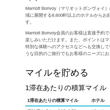
Marriott Bonvoy（マリオットボンヴ
域に展開する8,600軒以上のホテルから
す。
Marriott Bonvoy会員のお客様は直接
楽しみいただけます。また、ポイントはマ
特別な体験へのアクセスなどへも交換して
うな目的のご旅行でもお客様のニーズにお
マイルを貯める
1滞在あたりの積算マイル
1滞在あたりの積算マイル
ホテル