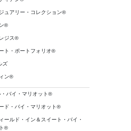
ジュアリー・コレクション®
ン®
レジス®
ート・ポートフォリオ®
ルズ
ィン®
ル・バイ・マリオット®
ード・バイ・マリオット®
ィールド・イン＆スイート・バイ・
ト®