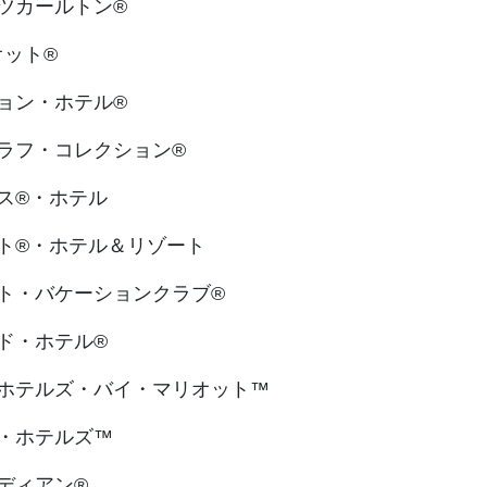
ツカールトン®
オット®
ョン・ホテル®
ラフ・コレクション®
ス®・ホテル
ト®・ホテル＆リゾート
ト・バケーションクラブ®
ド・ホテル®
ホテルズ・バイ・マリオット™
・ホテルズ™
ディアン®