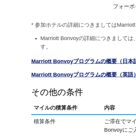
フォーポ
* 参加ホテルの詳細につきましてはMarriot
Marriott Bonvoyの詳細につき
す。
Marriott Bonvoyプログラムの概要（日
Marriott Bonvoyプログラムの概要（英語
その他の条件
マイルの積算条件
内容
積算条件
ご滞在でマイル
Bonvoyに