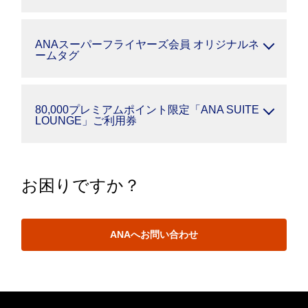
ANAスーパーフライヤーズ会員 オリジナルネ
ームタグ
80,000プレミアムポイント限定「ANA SUITE
LOUNGE」ご利用券
お困りですか？
ANAへお問い合わせ