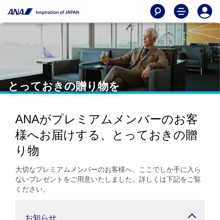
とっておきの贈り物を
ANAがプレミアムメンバーのお客
様へお届けする、とっておきの贈
り物
大切なプレミアムメンバーのお客様へ、ここでしか手に入ら
ないプレゼントをご用意いたしました。詳しくは下記をご覧
ください。
お知らせ