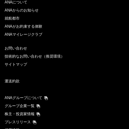
ANAについて
ANAからのお知らせ
就航都市
ANAがお約束する体験
ANAマイレージクラブ
お問い合わせ
技術的なお問い合わせ（推奨環境）
サイトマップ
運送約款
ANAグループについて
グループ企業一覧
株主・投資家情報
プレスリリース