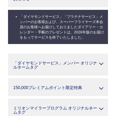
「ダイヤモンドサービス」「プラチナサービス」メ
ンバーのお客様および、スーパーフライヤーズ本会
員のお客様へお届けしておりましたダイアリー・カ
レンダー・手帳のプレゼントは、2026年版のお届け
をもってサービスを終了いたしました。
「ダイヤモンドサービス」メンバー オリジナ
ルネームタグ
150,000プレミアムポイント限定特典
ミリオンマイラープログラム オリジナルネー
ムタグ