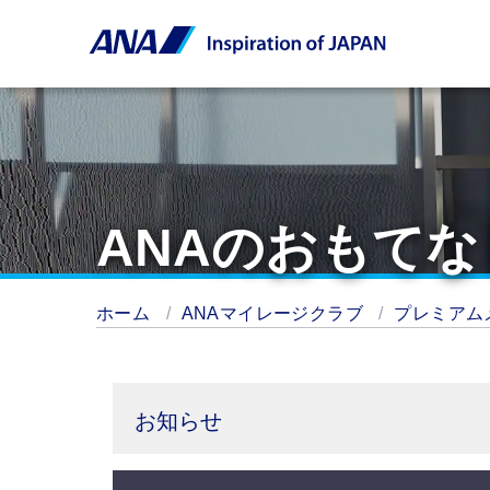
ANAのおもてな
ホーム
ANAマイレージクラブ
プレミアム
お知らせ