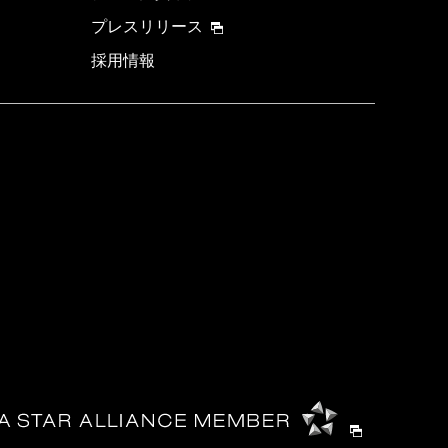
プレスリリース
採用情報