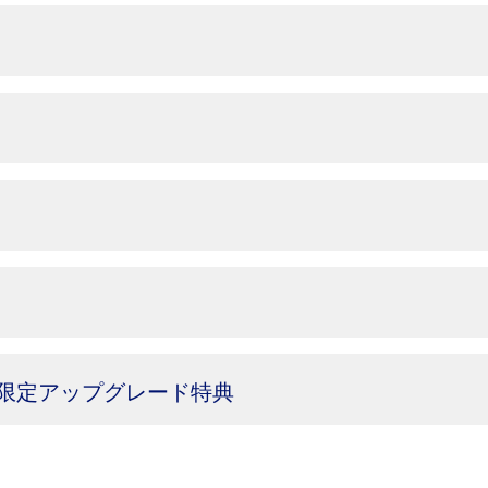
限定アップグレード特典