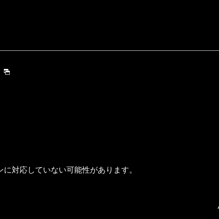
ンに対応していない可能性があります。