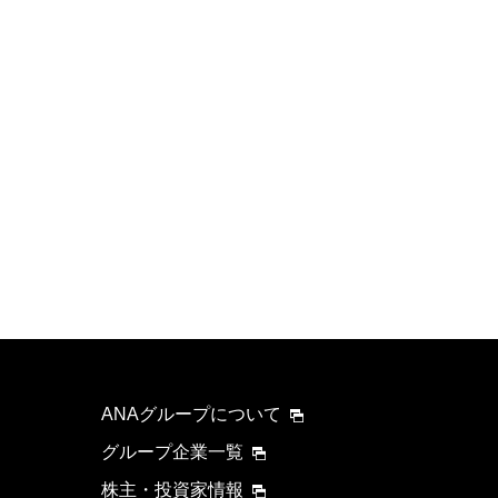
ANAグループについて
グループ企業一覧
株主・投資家情報