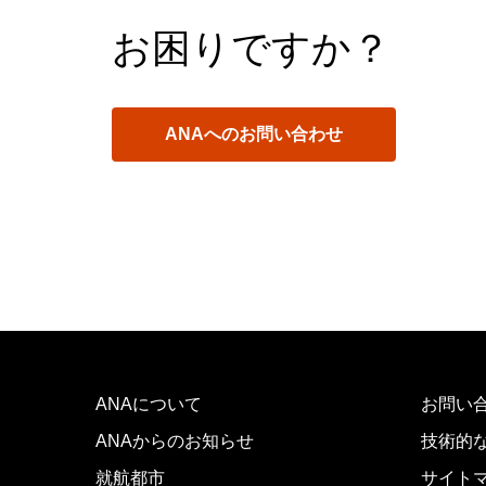
お困りですか？
ANAへのお問い合わせ
ANAについて
お問い
ANAからのお知らせ
技術的
就航都市
サイト