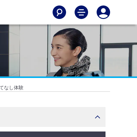
もてなし体験