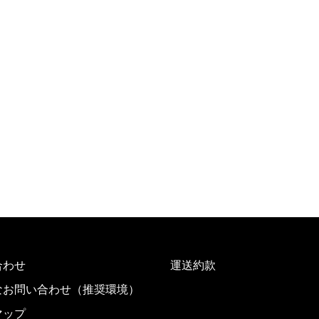
合わせ
運送約款
なお問い合わせ（推奨環境）
マップ