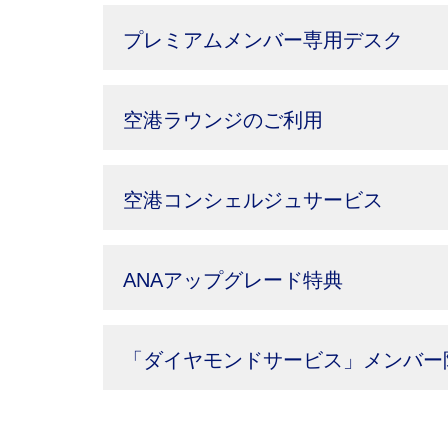
プレミアムメンバー専用デスク
空港ラウンジのご利用
空港コンシェルジュサービス
ANAアップグレード特典
「ダイヤモンドサービス」メンバー