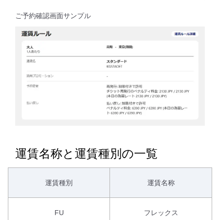
ご予約確認画面サンプル
運賃名称と運賃種別の一覧
運賃種別
運賃名称
FU
フレックス