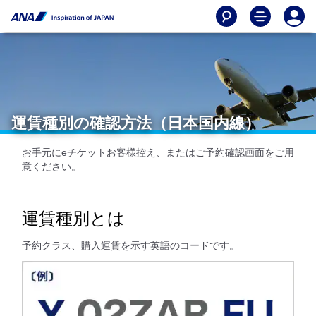
運賃種別の確認方法（日本国内線）
お手元にeチケットお客様控え、またはご予約確認画面をご用
意ください。
運賃種別とは
予約クラス、購入運賃を示す英語のコードです。