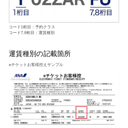
コード1桁目：予約クラス
コード7,8桁目：運賃種別
運賃種別の記載箇所
eチケットお客様控えサンプル