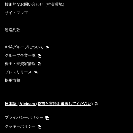
技術的なお問い合わせ（推奨環境）
サイトマップ
運送約款
ANAグループについて
グループ企業一覧
株主・投資家情報
プレスリリース
採用情報
日本語 | Vietnam (都市と言語を選択してください)
プライバシーポリシー
クッキーポリシー