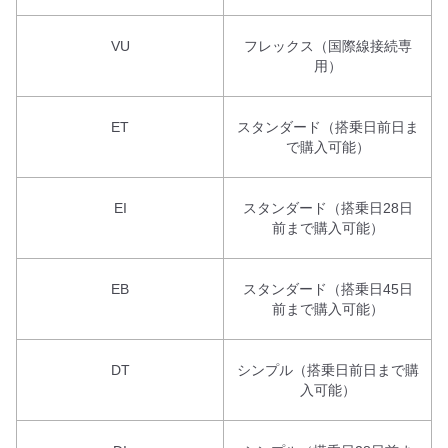
VU
フレックス（国際線接続専
用）
ET
スタンダード（搭乗日前日ま
で購入可能）
EI
スタンダード（搭乗日28日
前まで購入可能）
EB
スタンダード（搭乗日45日
前まで購入可能）
DT
シンプル（搭乗日前日まで購
入可能）