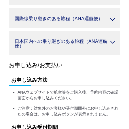
国際線乗り継ぎのある旅程（ANA運航便）
日本国内への乗り継ぎのある旅程（ANA運航
便）
お申し込み/お支払い
お申し込み方法
ANAウェブサイトで航空券をご購入後、予約内容の確認
画面からお申し込みください。
ご注意：対象外のお客様や受付期間外にお申し込みされ
たの場合は、お申し込みボタンが表示されません。
お申し込み受付期間