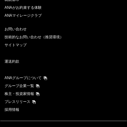
ANAがお約束する体験
ANAマイレージクラブ
お問い合わせ
技術的なお問い合わせ（推奨環境）
サイトマップ
運送約款
ANAグループについて
グループ企業一覧
株主・投資家情報
プレスリリース
採用情報