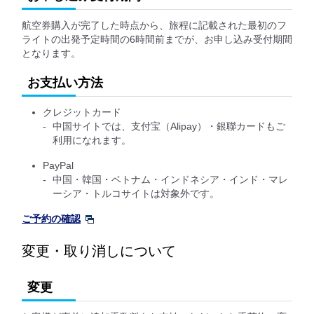
航空券購入が完了した時点から、旅程に記載された最初のフ
ライトの出発予定時間の6時間前までが、お申し込み受付期間
となります。
お支払い方法
クレジットカード
中国サイトでは、支付宝（Alipay）・銀聯カードもご
利用になれます。
PayPal
中国・韓国・ベトナム・インドネシア・インド・マレ
ーシア・トルコサイトは対象外です。
ご予約の確認
変更・取り消しについて
変更