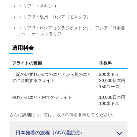
エリア 1：メキシコ
エリア 2：欧州、ロシア（モスクワ）
エリア 3：ロシア（ウラジオストク）、アジア（日本含
む）、オーストラリア
適用料金
フライトの種類
手数料
上記のいずれか1つのエリアから別のエリ
200米ドル
アに渡航するフライト
20,000日本円
150ユーロ
何れかのエリア内でのフライト
10,000日本円
100米ドル
さらに詳細については、以下の例を参照してください。
日本発着の旅程（ANA運航便）