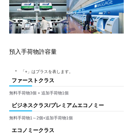
預入手荷物許容量
「+」はプラスを表します。
ファーストクラス
無料手荷物3個 + 追加手荷物1個
ビジネスクラス/プレミアムエコノミー
無料手荷物1～2個+追加手荷物1個
エコノミークラス