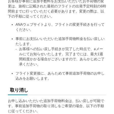
お客様が事前に追加手数料をお支払いただいたお手荷物の変
更は、旅程に記載された最初のフライトの出発予定時刻の6時
間前までに行っていただく必要があります。変更の際は、以
下の手順に従ってください。
ANAウェブサイトより、フライトの変更手続きを行って
ください。
事前にお支払いいただいた追加手荷物料金を払い戻しい
たします。
お客様への払い戻し手続きが完了した時点で、eメー
ルにてお知らせいたします。完了までには、最大1週
間程度かかる場合がございますので、あらかじめご了
承ください。
フライト変更後に、あらためて事前追加手荷物のお申し
込みをお願いします。
取り消し
お申し込みいただいた追加手荷物料金は、払い戻しが可能で
す。事前追加手荷物の取り消しをご希望の場合、以下の手順
に従ってください。