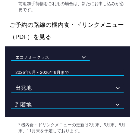
前追加手荷物をご利用の場合は、新たにお申し込みが必
要です。
ご予約の路線の機内食・ドリンクメニュー
（PDF）を見る
2026年6月～2026年8月まで
* 機内食・ドリンクメニューの更新は2月末、5月末、8月
末、11月末を予定しております。