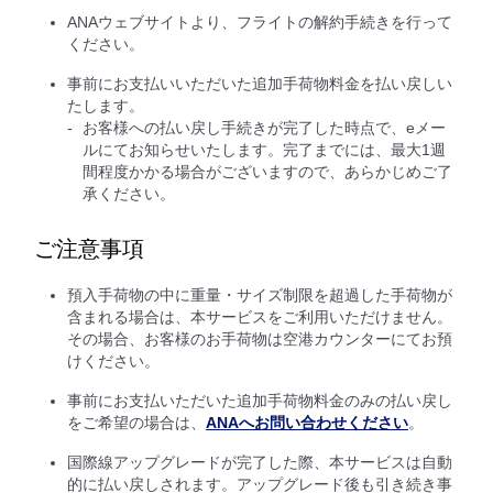
ANAウェブサイトより、フライトの解約手続きを行って
ください。
事前にお支払いいただいた追加手荷物料金を払い戻しい
たします。
お客様への払い戻し手続きが完了した時点で、eメー
ルにてお知らせいたします。完了までには、最大1週
間程度かかる場合がございますので、あらかじめご了
承ください。
ご注意事項
預入手荷物の中に重量・サイズ制限を超過した手荷物が
含まれる場合は、本サービスをご利用いただけません。
その場合、お客様のお手荷物は空港カウンターにてお預
けください。
事前にお支払いただいた追加手荷物料金のみの払い戻し
をご希望の場合は、
ANAへお問い合わせください
。
国際線アップグレードが完了した際、本サービスは自動
的に払い戻しされます。アップグレード後も引き続き事