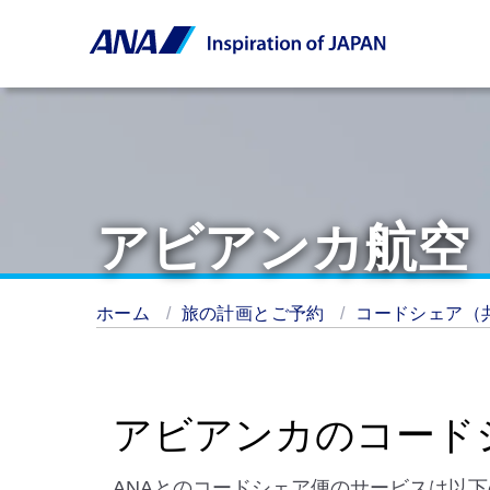
アビアンカ航空
ホーム
旅の計画とご予約
コードシェア（
アビアンカのコード
ANAとのコードシェア便のサービスは以