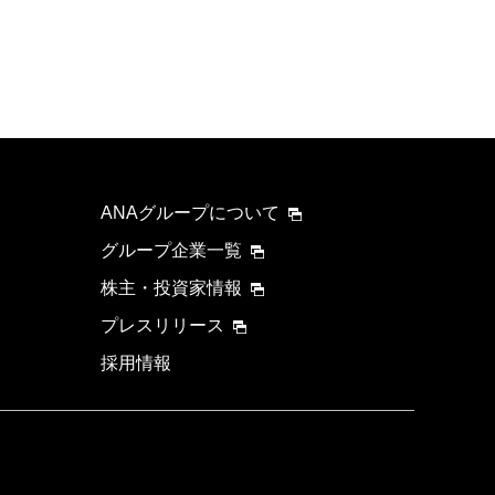
ANAグループについて
グループ企業一覧
株主・投資家情報
プレスリリース
採用情報