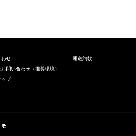
合わせ
運送約款
なお問い合わせ（推奨環境）
マップ