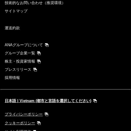
技術的なお問い合わせ（推奨環境）
サイトマップ
運送約款
ANAグループについて
グループ企業一覧
株主・投資家情報
プレスリリース
採用情報
日本語 | Vietnam (都市と言語を選択してください)
プライバシーポリシー
クッキーポリシー