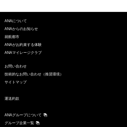
ANAについて
ANAからのお知らせ
就航都市
ANAがお約束する体験
ANAマイレージクラブ
お問い合わせ
技術的なお問い合わせ（推奨環境）
サイトマップ
運送約款
ANAグループについて
グループ企業一覧