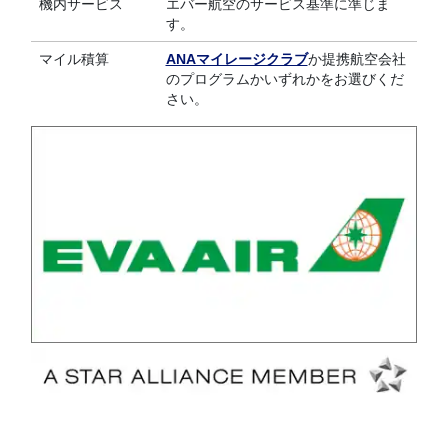
機内サービス
エバー航空のサービス基準に準じま
す。
マイル積算
ANAマイレージクラブ
か提携航空会社
のプログラムかいずれかをお選びくだ
さい。